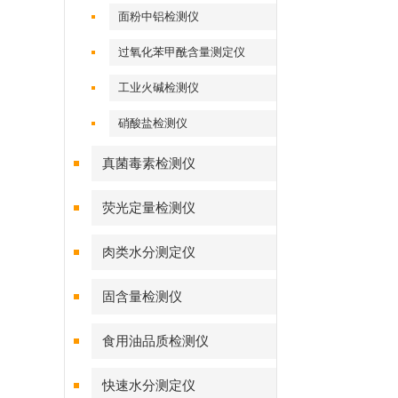
面粉中铝检测仪
过氧化苯甲酰含量测定仪
工业火碱检测仪
硝酸盐检测仪
真菌毒素检测仪
荧光定量检测仪
肉类水分测定仪
固含量检测仪
食用油品质检测仪
快速水分测定仪