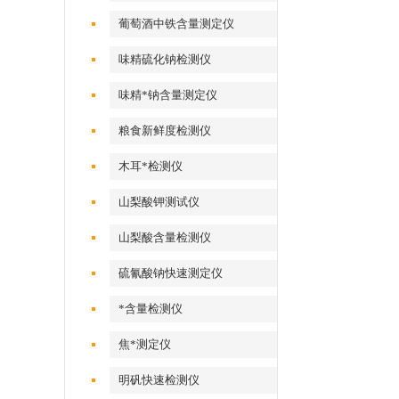
葡萄酒中铁含量测定仪
味精硫化钠检测仪
味精*钠含量测定仪
粮食新鲜度检测仪
木耳*检测仪
山梨酸钾测试仪
山梨酸含量检测仪
硫氰酸钠快速测定仪
*含量检测仪
焦*测定仪
明矾快速检测仪