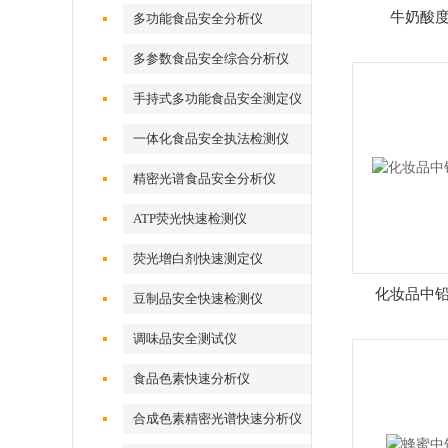
牛奶酸
多功能食品安全分析仪
多参数食品安全综合分析仪
手持式多功能食品安全测定仪
一体化食品安全执法检测仪
精密光谱食品安全分析仪
ATP荧光快速检测仪
荧光增白剂快速测定仪
化妆品中
豆制品安全快速检测仪
调味品安全测试仪
食品色素快速分析仪
合成色素精密光谱快速分析仪