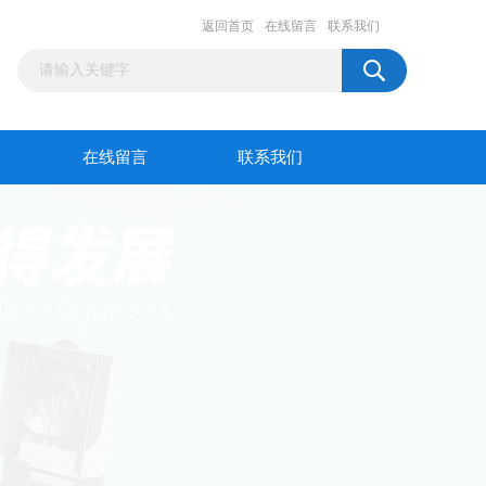
返回首页
在线留言
联系我们
在线留言
联系我们