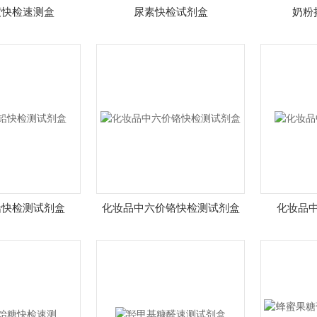
度快检速测盒
尿素快检试剂盒
奶粉
铅快检测试剂盒
化妆品中六价铬快检测试剂盒
化妆品