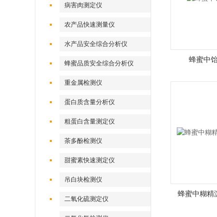
病害肉测定仪
农产品快速测量仪
水产品安全综合分析仪
蜂蜜中
蜂蜜品质安全综合分析仪
重金属检测仪
蛋白质含量分析仪
粗蛋白含量测定仪
茶多酚检测仪
甜蜜素快速测定仪
吊白块检测仪
蜂蜜中糊精
二氧化硫测定仪