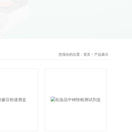
您现在的位置：
首页
>
产品展示