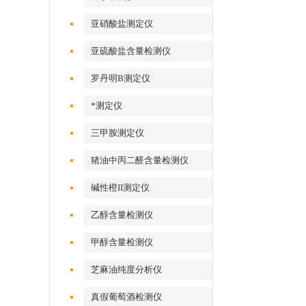
亚硝酸盐测定仪
亚硫酸盐含量检测仪
罗丹明B测定仪
*测定仪
三甲胺测定仪
猪油中丙二醛含量检测仪
碱性橙II测定仪
乙醇含量检测仪
甲醇含量检测仪
芝麻油纯度分析仪
真假葡萄酒检测仪