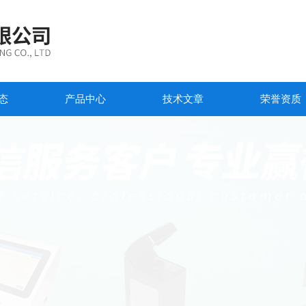
态
产品中心
技术文章
荣誉资质