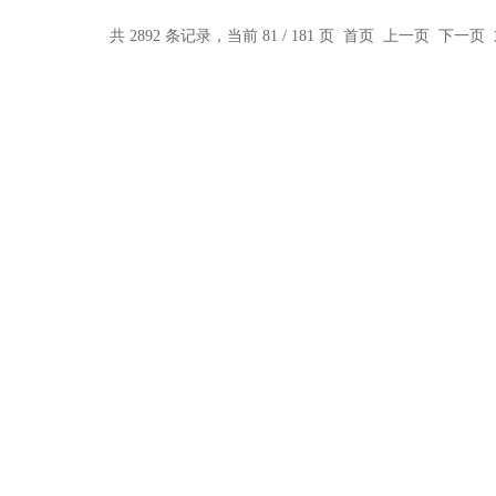
共 2892 条记录，当前 81 / 181 页
首页
上一页
下一页