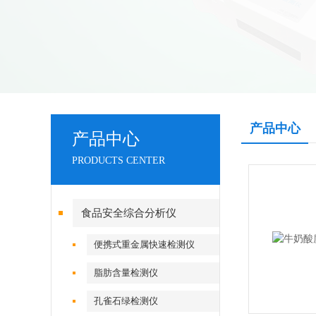
产品中心
产品中心
PRODUCTS CENTER
食品安全综合分析仪
便携式重金属快速检测仪
脂肪含量检测仪
孔雀石绿检测仪