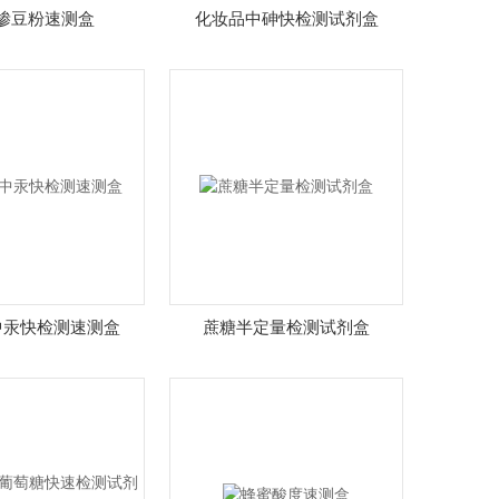
掺豆粉速测盒
化妆品中砷快检测试剂盒
中汞快检测速测盒
蔗糖半定量检测试剂盒