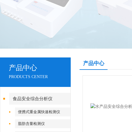
产品中心
产品中心
PRODUCTS CENTER
食品安全综合分析仪
便携式重金属快速检测仪
脂肪含量检测仪