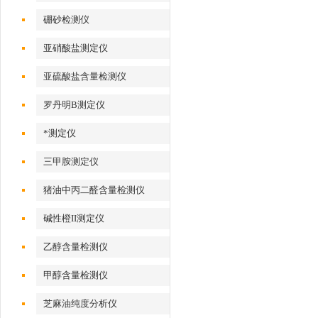
硼砂检测仪
亚硝酸盐测定仪
亚硫酸盐含量检测仪
罗丹明B测定仪
*测定仪
三甲胺测定仪
猪油中丙二醛含量检测仪
碱性橙II测定仪
乙醇含量检测仪
甲醇含量检测仪
芝麻油纯度分析仪