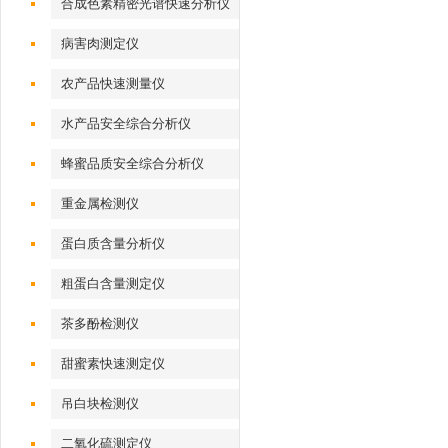
合成色素精密光谱快速分析仪
病害肉测定仪
农产品快速测量仪
水产品安全综合分析仪
蜂蜜品质安全综合分析仪
重金属检测仪
蛋白质含量分析仪
粗蛋白含量测定仪
茶多酚检测仪
甜蜜素快速测定仪
吊白块检测仪
二氧化硫测定仪