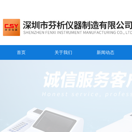
首页
关于我们
新闻动态