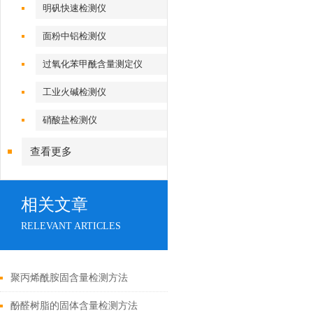
明矾快速检测仪
面粉中铝检测仪
过氧化苯甲酰含量测定仪
工业火碱检测仪
硝酸盐检测仪
查看更多
相关文章
RELEVANT ARTICLES
聚丙烯酰胺固含量检测方法
酚醛树脂的固体含量检测方法