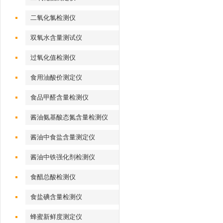
二氧化氯检测仪
双氧水含量测试仪
过氧化值检测仪
食用油酸价测定仪
食品甲醛含量检测仪
酱油氨基酸态氮含量检测仪
酱油中食盐含量测定仪
酱油中铁强化剂检测仪
食醋总酸检测仪
食盐碘含量检测仪
蜂蜜新鲜度测定仪