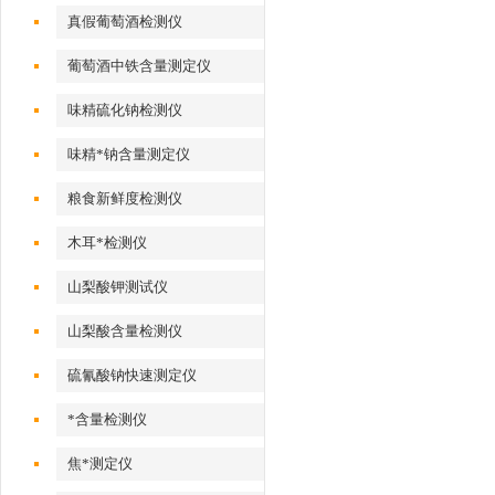
真假葡萄酒检测仪
葡萄酒中铁含量测定仪
味精硫化钠检测仪
味精*钠含量测定仪
粮食新鲜度检测仪
木耳*检测仪
山梨酸钾测试仪
山梨酸含量检测仪
硫氰酸钠快速测定仪
*含量检测仪
焦*测定仪