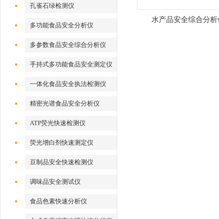
孔雀石绿检测仪
水产品安全综合分析
多功能食品安全分析仪
多参数食品安全综合分析仪
手持式多功能食品安全测定仪
一体化食品安全执法检测仪
精密光谱食品安全分析仪
ATP荧光快速检测仪
荧光增白剂快速测定仪
豆制品安全快速检测仪
调味品安全测试仪
食品色素快速分析仪