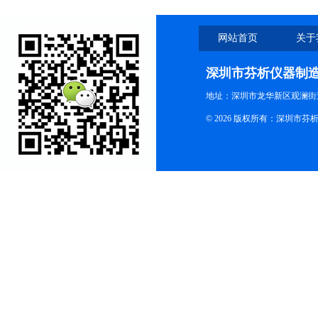
网站首页
关于
深圳市芬析仪器制
地址：深圳市龙华新区观澜街
© 2026 版权所有：深圳市