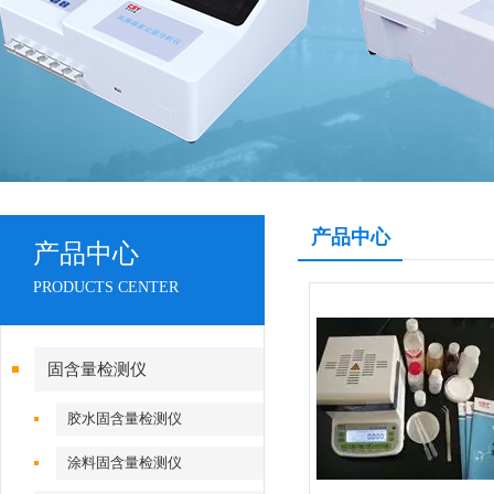
产品中心
产品中心
PRODUCTS CENTER
固含量检测仪
胶水固含量检测仪
涂料固含量检测仪