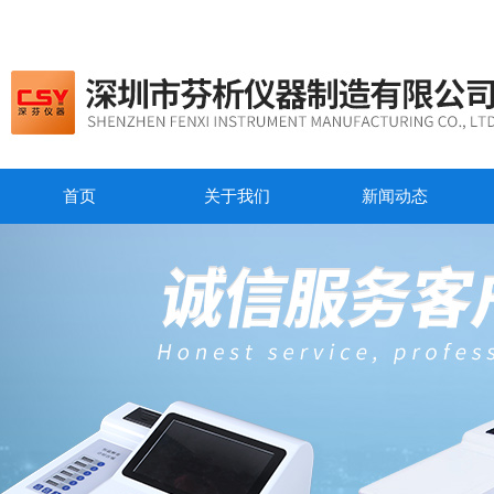
首页
关于我们
新闻动态