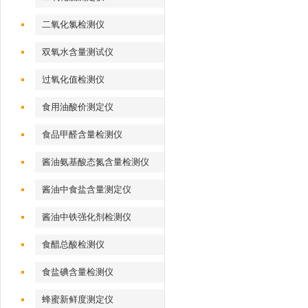
二氧化氯检测仪
双氧水含量测试仪
过氧化值检测仪
食用油酸价测定仪
食品甲醛含量检测仪
酱油氨基酸态氮含量检测仪
酱油中食盐含量测定仪
酱油中铁强化剂检测仪
食醋总酸检测仪
食盐碘含量检测仪
蜂蜜新鲜度测定仪