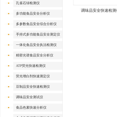
孔雀石绿检测仪
调味品安全快速检测
多功能食品安全分析仪
多参数食品安全综合分析仪
手持式多功能食品安全测定仪
一体化食品安全执法检测仪
精密光谱食品安全分析仪
ATP荧光快速检测仪
荧光增白剂快速测定仪
豆制品安全快速检测仪
调味品安全测试仪
食品色素快速分析仪