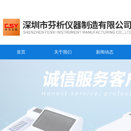
首页
关于我们
新闻动态