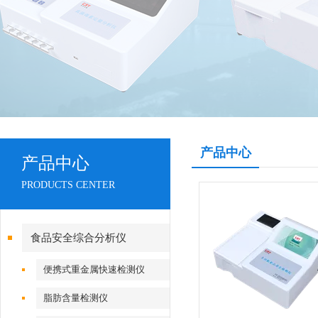
产品中心
产品中心
PRODUCTS CENTER
食品安全综合分析仪
便携式重金属快速检测仪
脂肪含量检测仪