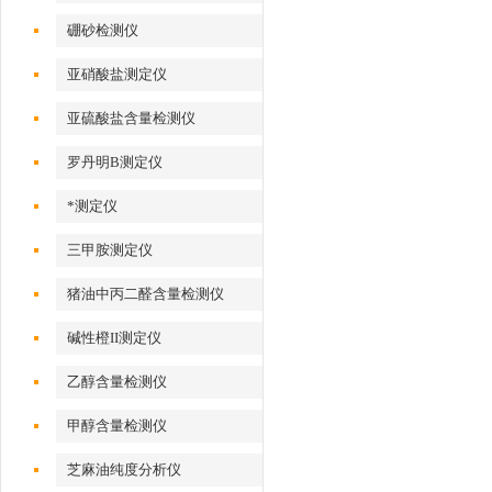
硼砂检测仪
亚硝酸盐测定仪
亚硫酸盐含量检测仪
罗丹明B测定仪
*测定仪
三甲胺测定仪
猪油中丙二醛含量检测仪
碱性橙II测定仪
乙醇含量检测仪
甲醇含量检测仪
芝麻油纯度分析仪