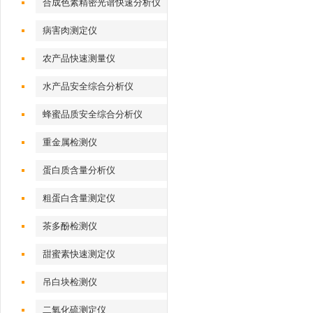
合成色素精密光谱快速分析仪
病害肉测定仪
农产品快速测量仪
水产品安全综合分析仪
蜂蜜品质安全综合分析仪
重金属检测仪
蛋白质含量分析仪
粗蛋白含量测定仪
茶多酚检测仪
甜蜜素快速测定仪
吊白块检测仪
二氧化硫测定仪