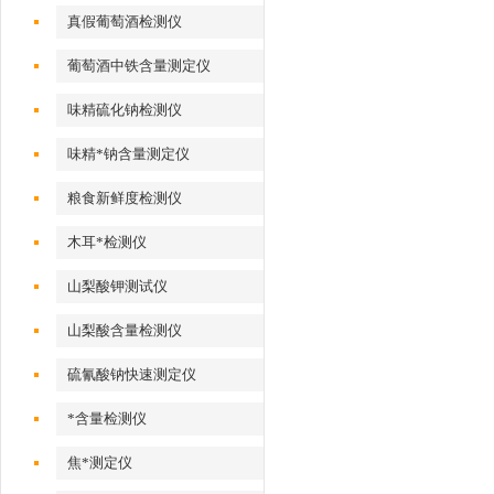
真假葡萄酒检测仪
葡萄酒中铁含量测定仪
味精硫化钠检测仪
味精*钠含量测定仪
粮食新鲜度检测仪
木耳*检测仪
山梨酸钾测试仪
山梨酸含量检测仪
硫氰酸钠快速测定仪
*含量检测仪
焦*测定仪