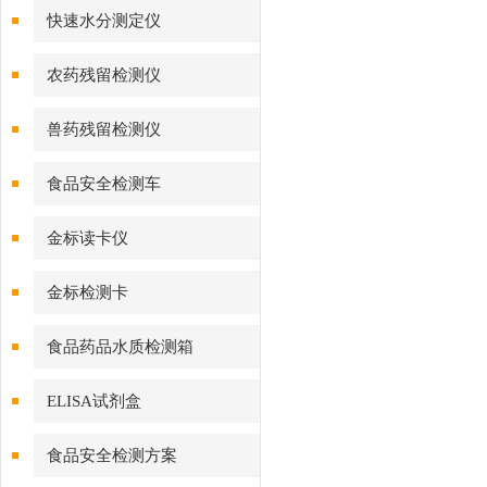
快速水分测定仪
农药残留检测仪
兽药残留检测仪
食品安全检测车
金标读卡仪
金标检测卡
食品药品水质检测箱
ELISA试剂盒
食品安全检测方案