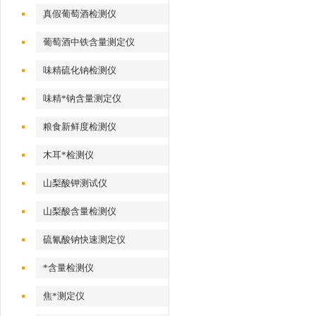
真假葡萄酒检测仪
葡萄酒中铁含量测定仪
味精硫化钠检测仪
味精*钠含量测定仪
粮食新鲜度检测仪
木耳*检测仪
山梨酸钾测试仪
山梨酸含量检测仪
硫氰酸钠快速测定仪
*含量检测仪
焦*测定仪