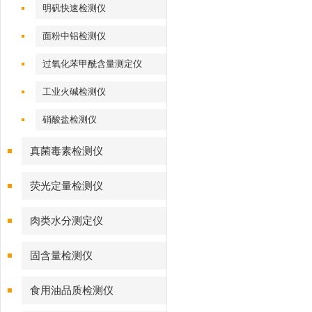
明矾快速检测仪
面粉中铝检测仪
过氧化苯甲酰含量测定仪
工业火碱检测仪
硝酸盐检测仪
真菌毒素检测仪
荧光定量检测仪
肉类水分测定仪
固含量检测仪
食用油品质检测仪