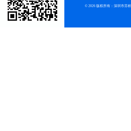
© 2026 版权所有：深圳市