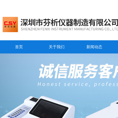
首页
关于我们
新闻动态