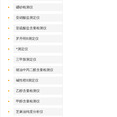
硼砂检测仪
亚硝酸盐测定仪
亚硫酸盐含量检测仪
罗丹明B测定仪
*测定仪
三甲胺测定仪
猪油中丙二醛含量检测仪
碱性橙II测定仪
乙醇含量检测仪
甲醇含量检测仪
芝麻油纯度分析仪