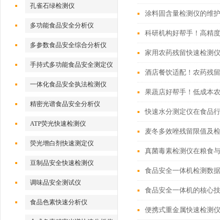
孔雀石绿检测仪
涂料固含量检测仪的维
多功能食品安全分析仪
科研机构好帮手！高精
多参数食品安全综合分析仪
家用农药残留快速检测
手持式多功能食品安全测定仪
酒店餐饮适配！农药残
一体化食品安全执法检测仪
果蔬店好帮手！低成本
精密光谱食品安全分析仪
快速水分测定仪在食品
ATP荧光快速检测仪
麦冬多效唑残留限值及
荧光增白剂快速测定仪
真菌毒素检测仪在粮食
豆制品安全快速检测仪
食品安全一体机检测数
调味品安全测试仪
食品安全一体机的核心
食品色素快速分析仪
便携式重金属快速检测