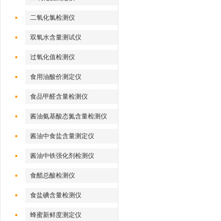
二氧化氯检测仪
双氧水含量测试仪
过氧化值检测仪
食用油酸价测定仪
食品甲醛含量检测仪
酱油氨基酸态氮含量检测仪
酱油中食盐含量测定仪
酱油中铁强化剂检测仪
食醋总酸检测仪
食盐碘含量检测仪
蜂蜜新鲜度测定仪