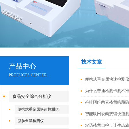
技术文章
产品中心
PRODUCTS CENTER
便携式重金属快速检测
为什么普通检测卡测不
食品安全综合分析仪
茶叶阿维菌素残留暗藏
便携式重金属快速检测仪
智能联网农药残留快速
脂肪含量检测仪
农药残留自检，让生态