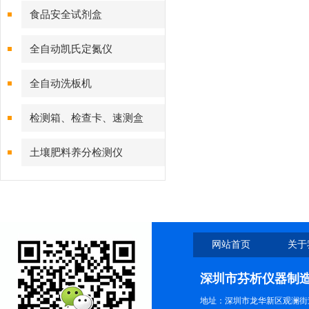
食品安全试剂盒
全自动凯氏定氮仪
全自动洗板机
检测箱、检查卡、速测盒
土壤肥料养分检测仪
网站首页
关于
深圳市芬析仪器制
地址：深圳市龙华新区观澜街