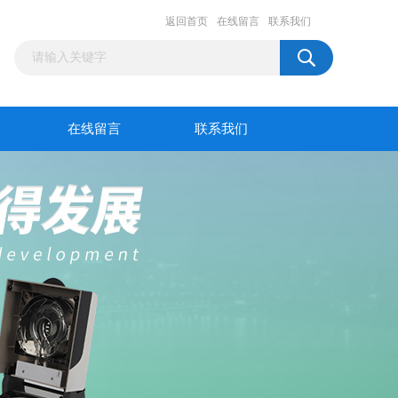
返回首页
在线留言
联系我们
在线留言
联系我们