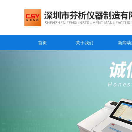
首页
关于我们
新闻动