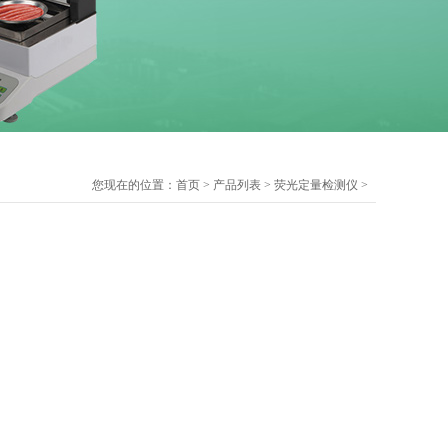
您现在的位置：
首页
>
产品列表
>
荧光定量检测仪
>