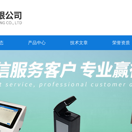
态
产品中心
技术文章
荣誉资质