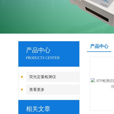
产品中心
产品中心
PRODUCTS CENTER
荧光定量检测仪
查看更多
相关文章