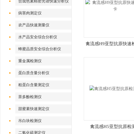
合成色素精密光谱快速分析仪
病害肉测定仪
农产品快速测量仪
水产品安全综合分析仪
禽流感H9亚型抗原快速
蜂蜜品质安全综合分析仪
重金属检测仪
蛋白质含量分析仪
粗蛋白含量测定仪
茶多酚检测仪
甜蜜素快速测定仪
吊白块检测仪
禽流感H5亚型抗原检
二氧化硫测定仪