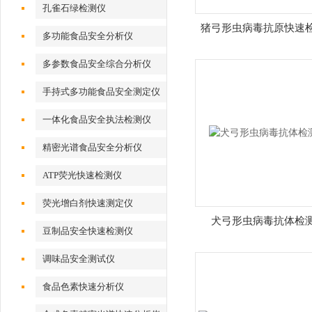
孔雀石绿检测仪
猪弓形虫病毒抗原快速
多功能食品安全分析仪
多参数食品安全综合分析仪
手持式多功能食品安全测定仪
一体化食品安全执法检测仪
精密光谱食品安全分析仪
ATP荧光快速检测仪
荧光增白剂快速测定仪
犬弓形虫病毒抗体检
豆制品安全快速检测仪
调味品安全测试仪
食品色素快速分析仪