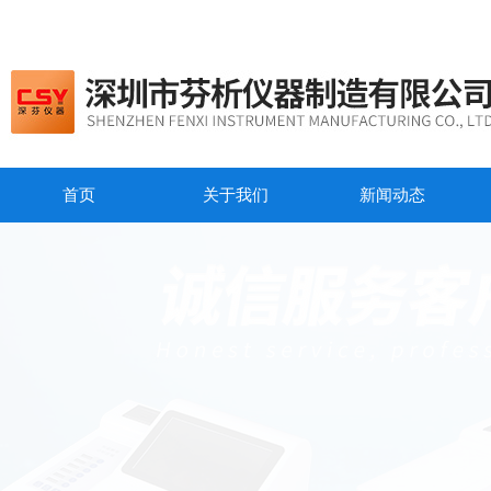
首页
关于我们
新闻动态