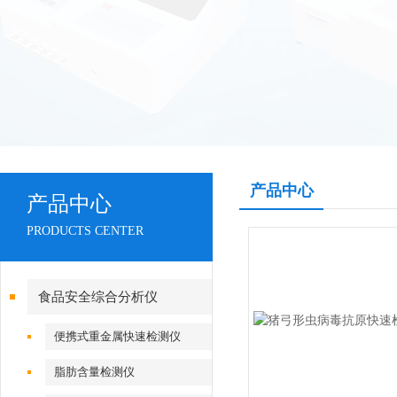
产品中心
产品中心
PRODUCTS CENTER
食品安全综合分析仪
便携式重金属快速检测仪
脂肪含量检测仪