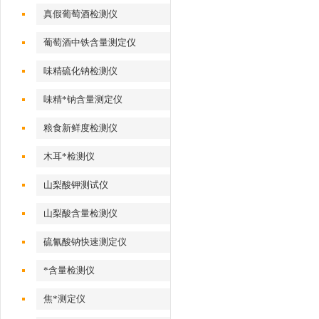
真假葡萄酒检测仪
葡萄酒中铁含量测定仪
味精硫化钠检测仪
味精*钠含量测定仪
粮食新鲜度检测仪
木耳*检测仪
山梨酸钾测试仪
山梨酸含量检测仪
硫氰酸钠快速测定仪
*含量检测仪
焦*测定仪