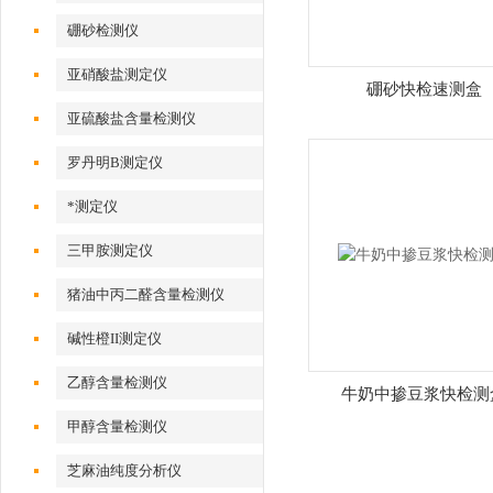
硼砂检测仪
亚硝酸盐测定仪
硼砂快检速测盒
亚硫酸盐含量检测仪
罗丹明B测定仪
*测定仪
三甲胺测定仪
猪油中丙二醛含量检测仪
碱性橙II测定仪
乙醇含量检测仪
牛奶中掺豆浆快检测
甲醇含量检测仪
芝麻油纯度分析仪