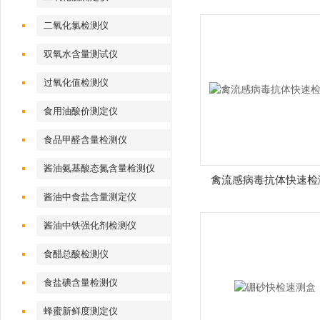
二氧化氯检测仪
双氧水含量测试仪
过氧化值检测仪
食用油酸价测定仪
食品甲醛含量检测仪
酱油氨基酸态氮含量检测仪
禽流感病毒抗体快速检
酱油中食盐含量测定仪
酱油中铁强化剂检测仪
食醋总酸检测仪
食盐碘含量检测仪
蜂蜜新鲜度测定仪