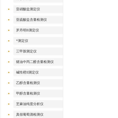
亚硝酸盐测定仪
亚硫酸盐含量检测仪
罗丹明B测定仪
*测定仪
三甲胺测定仪
猪油中丙二醛含量检测仪
碱性橙II测定仪
乙醇含量检测仪
甲醇含量检测仪
芝麻油纯度分析仪
真假葡萄酒检测仪