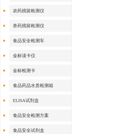
农药残留检测仪
兽药残留检测仪
食品安全检测车
金标读卡仪
金标检测卡
食品药品水质检测箱
ELISA试剂盒
食品安全检测方案
食品安全试剂盒