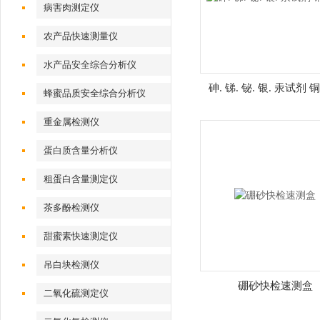
病害肉测定仪
农产品快速测量仪
水产品安全综合分析仪
砷. 锑. 铋. 银. 汞试剂
蜂蜜品质安全综合分析仪
重金属检测仪
蛋白质含量分析仪
粗蛋白含量测定仪
茶多酚检测仪
甜蜜素快速测定仪
吊白块检测仪
硼砂快检速测盒
二氧化硫测定仪