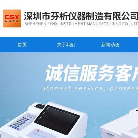
首页
关于我们
新闻动态