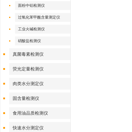
面粉中铝检测仪
过氧化苯甲酰含量测定仪
工业火碱检测仪
硝酸盐检测仪
真菌毒素检测仪
荧光定量检测仪
肉类水分测定仪
固含量检测仪
食用油品质检测仪
快速水分测定仪