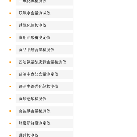
二氧化氯检测仪
双氧水含量测试仪
过氧化值检测仪
食用油酸价测定仪
食品甲醛含量检测仪
酱油氨基酸态氮含量检测仪
酱油中食盐含量测定仪
酱油中铁强化剂检测仪
食醋总酸检测仪
食盐碘含量检测仪
蜂蜜新鲜度测定仪
硼砂检测仪