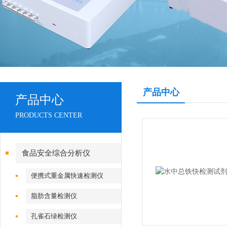
产品中心
产品中心
PRODUCTS CENTER
食品安全综合分析仪
便携式重金属快速检测仪
脂肪含量检测仪
孔雀石绿检测仪