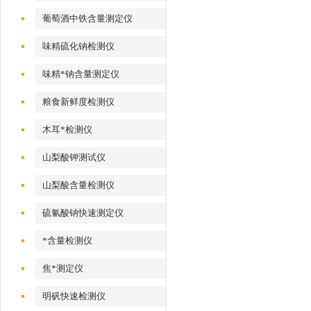
葡萄酒中铁含量测定仪
味精硫化钠检测仪
味精*钠含量测定仪
粮食新鲜度检测仪
木耳*检测仪
山梨酸钾测试仪
山梨酸含量检测仪
硫氰酸钠快速测定仪
*含量检测仪
焦*测定仪
明矾快速检测仪