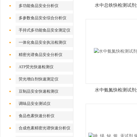
水中总铁快检测试剂
多功能食品安全分析仪
多参数食品安全综合分析仪
手持式多功能食品安全测定仪
一体化食品安全执法检测仪
精密光谱食品安全分析仪
ATP荧光快速检测仪
荧光增白剂快速测定仪
水中氨氮快检测试剂
豆制品安全快速检测仪
调味品安全测试仪
食品色素快速分析仪
合成色素精密光谱快速分析仪