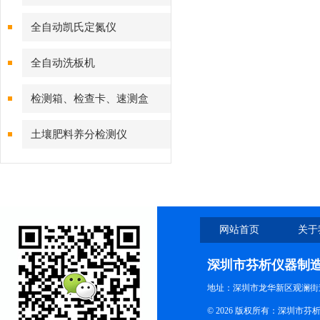
全自动凯氏定氮仪
全自动洗板机
检测箱、检查卡、速测盒
土壤肥料养分检测仪
网站首页
关于
深圳市芬析仪器制
地址：深圳市龙华新区观澜街
© 2026 版权所有：深圳市