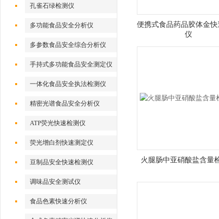
孔雀石绿检测仪
便携式食品药品胶体金快
多功能食品安全分析仪
仪
多参数食品安全综合分析仪
手持式多功能食品安全测定仪
一体化食品安全执法检测仪
精密光谱食品安全分析仪
ATP荧光快速检测仪
荧光增白剂快速测定仪
火腿肠中亚硝酸盐含量
豆制品安全快速检测仪
调味品安全测试仪
食品色素快速分析仪