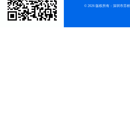
© 2026 版权所有：深圳市