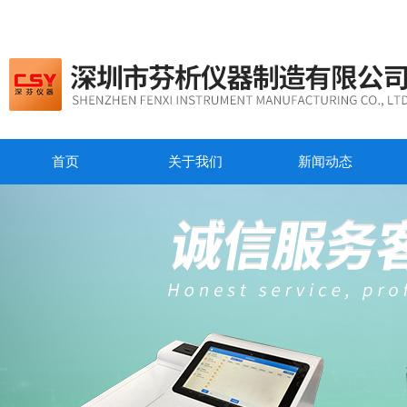
首页
关于我们
新闻动态