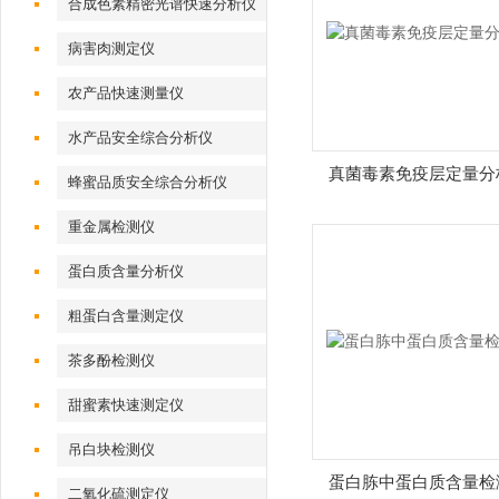
合成色素精密光谱快速分析仪
病害肉测定仪
农产品快速测量仪
水产品安全综合分析仪
真菌毒素免疫层定量分
蜂蜜品质安全综合分析仪
重金属检测仪
蛋白质含量分析仪
粗蛋白含量测定仪
茶多酚检测仪
甜蜜素快速测定仪
吊白块检测仪
蛋白胨中蛋白质含量检
二氧化硫测定仪