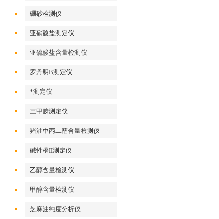
硼砂检测仪
亚硝酸盐测定仪
亚硫酸盐含量检测仪
罗丹明B测定仪
*测定仪
三甲胺测定仪
猪油中丙二醛含量检测仪
碱性橙II测定仪
乙醇含量检测仪
甲醇含量检测仪
芝麻油纯度分析仪