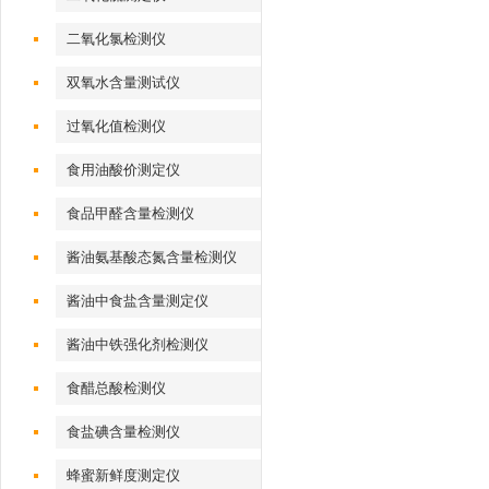
二氧化氯检测仪
双氧水含量测试仪
过氧化值检测仪
食用油酸价测定仪
食品甲醛含量检测仪
酱油氨基酸态氮含量检测仪
酱油中食盐含量测定仪
酱油中铁强化剂检测仪
食醋总酸检测仪
食盐碘含量检测仪
蜂蜜新鲜度测定仪