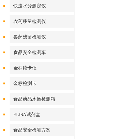
快速水分测定仪
农药残留检测仪
兽药残留检测仪
食品安全检测车
金标读卡仪
金标检测卡
食品药品水质检测箱
ELISA试剂盒
食品安全检测方案