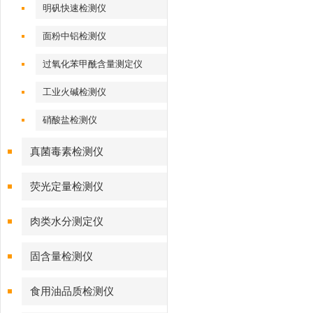
明矾快速检测仪
面粉中铝检测仪
过氧化苯甲酰含量测定仪
工业火碱检测仪
硝酸盐检测仪
真菌毒素检测仪
荧光定量检测仪
肉类水分测定仪
固含量检测仪
食用油品质检测仪