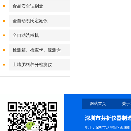
食品安全试剂盒
全自动凯氏定氮仪
全自动洗板机
检测箱、检查卡、速测盒
土壤肥料养分检测仪
网站首页
关于
深圳市芬析仪器制
地址：深圳市龙华新区观澜街