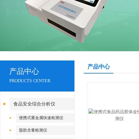
产品中心
产品中心
PRODUCTS CENTER
食品安全综合分析仪
便携式重金属快速检测仪
脂肪含量检测仪