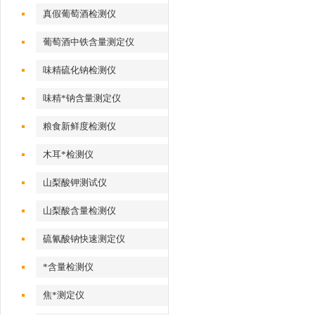
真假葡萄酒检测仪
葡萄酒中铁含量测定仪
味精硫化钠检测仪
味精*钠含量测定仪
粮食新鲜度检测仪
木耳*检测仪
山梨酸钾测试仪
山梨酸含量检测仪
硫氰酸钠快速测定仪
*含量检测仪
焦*测定仪