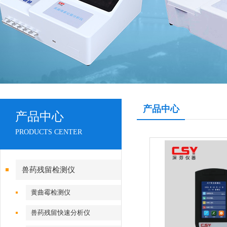
产品中心
产品中心
PRODUCTS CENTER
兽药残留检测仪
黄曲霉检测仪
兽药残留快速分析仪