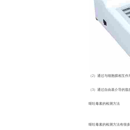
（2）通过与细胞膜相互作
（3）通过自由基介导的脂
呕吐毒素的检测方法
呕吐毒素的检测方法有很多