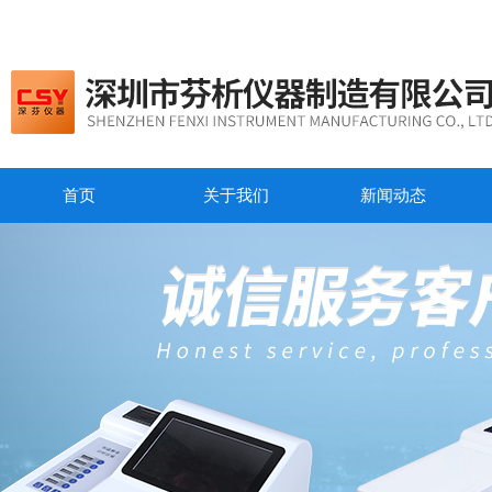
首页
关于我们
新闻动态