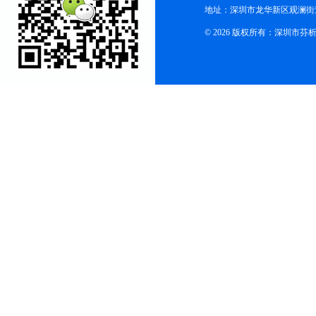
地址：深圳市龙华新区观澜街
© 2026 版权所有：深圳市