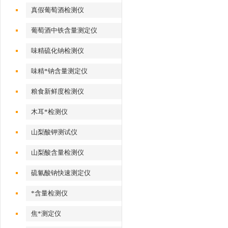
真假葡萄酒检测仪
葡萄酒中铁含量测定仪
味精硫化钠检测仪
味精*钠含量测定仪
粮食新鲜度检测仪
木耳*检测仪
山梨酸钾测试仪
山梨酸含量检测仪
硫氰酸钠快速测定仪
*含量检测仪
焦*测定仪