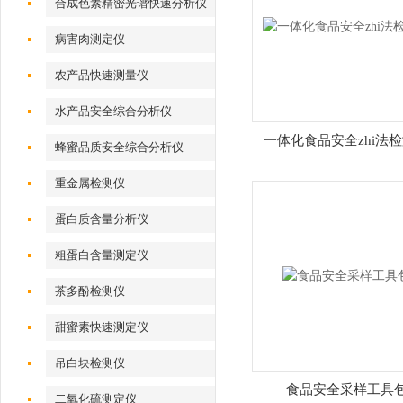
合成色素精密光谱快速分析仪
病害肉测定仪
农产品快速测量仪
水产品安全综合分析仪
一体化食品安全zhi法
蜂蜜品质安全综合分析仪
重金属检测仪
蛋白质含量分析仪
粗蛋白含量测定仪
茶多酚检测仪
甜蜜素快速测定仪
吊白块检测仪
食品安全采样工具
二氧化硫测定仪