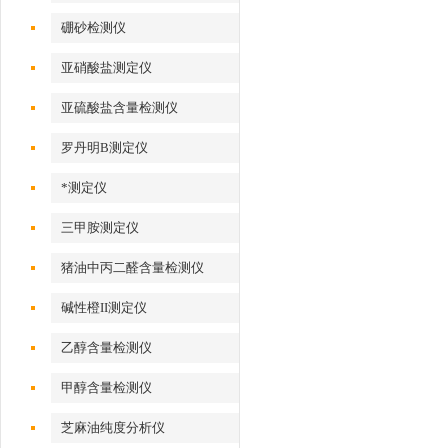
硼砂检测仪
亚硝酸盐测定仪
亚硫酸盐含量检测仪
罗丹明B测定仪
*测定仪
三甲胺测定仪
猪油中丙二醛含量检测仪
碱性橙II测定仪
乙醇含量检测仪
甲醇含量检测仪
芝麻油纯度分析仪