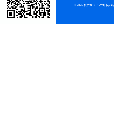
© 2026 版权所有：深圳市