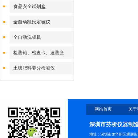
食品安全试剂盒
全自动凯氏定氮仪
全自动洗板机
检测箱、检查卡、速测盒
土壤肥料养分检测仪
网站首页
关于
深圳市芬析仪器制
地址：深圳市龙华新区观澜街