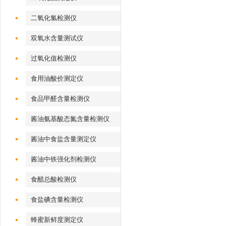
二氧化氯检测仪
双氧水含量测试仪
过氧化值检测仪
食用油酸价测定仪
食品甲醛含量检测仪
酱油氨基酸态氮含量检测仪
酱油中食盐含量测定仪
酱油中铁强化剂检测仪
食醋总酸检测仪
食盐碘含量检测仪
蜂蜜新鲜度测定仪