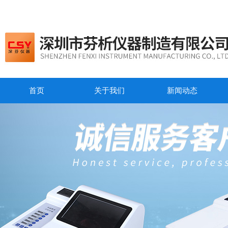
首页
关于我们
新闻动态