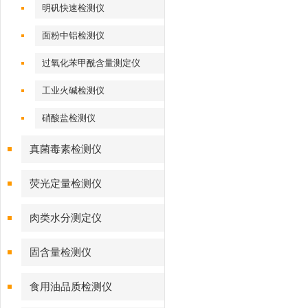
明矾快速检测仪
面粉中铝检测仪
过氧化苯甲酰含量测定仪
工业火碱检测仪
硝酸盐检测仪
真菌毒素检测仪
荧光定量检测仪
肉类水分测定仪
固含量检测仪
食用油品质检测仪