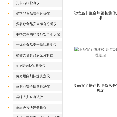
孔雀石绿检测仪
化妆品中重金属铬检测使
多功能食品安全分析仪
书
多参数食品安全综合分析仪
手持式多功能食品安全测定仪
一体化食品安全执法检测仪
精密光谱食品安全分析仪
ATP荧光快速检测仪
荧光增白剂快速测定仪
食品安全快速检测仪实验
豆制品安全快速检测仪
规定
调味品安全测试仪
食品色素快速分析仪