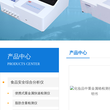
产品中心
产品中心
PRODUCTS CENTER
食品安全综合分析仪
便携式重金属快速检测仪
脂肪含量检测仪