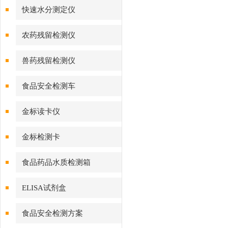
快速水分测定仪
农药残留检测仪
兽药残留检测仪
食品安全检测车
金标读卡仪
金标检测卡
食品药品水质检测箱
ELISA试剂盒
食品安全检测方案