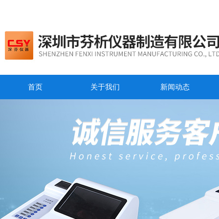
首页
关于我们
新闻动态