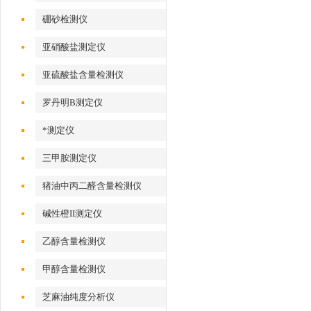
硼砂检测仪
亚硝酸盐测定仪
亚硫酸盐含量检测仪
罗丹明B测定仪
*测定仪
三甲胺测定仪
猪油中丙二醛含量检测仪
碱性橙II测定仪
乙醇含量检测仪
甲醇含量检测仪
芝麻油纯度分析仪