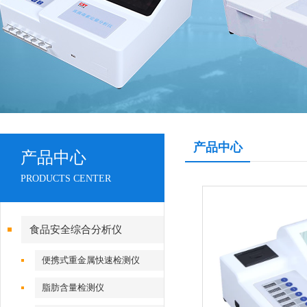
产品中心
产品中心
PRODUCTS CENTER
食品安全综合分析仪
便携式重金属快速检测仪
脂肪含量检测仪