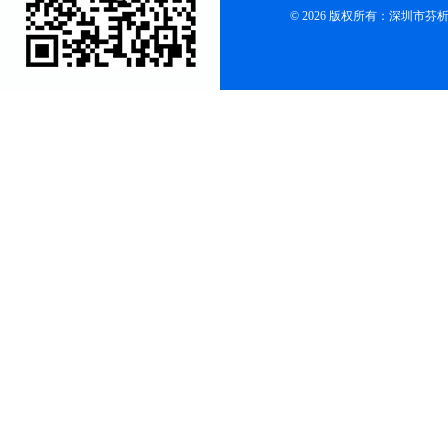
© 2026 版权所有：深圳市