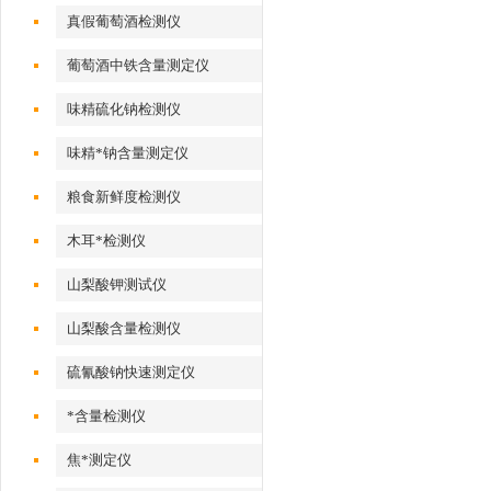
真假葡萄酒检测仪
葡萄酒中铁含量测定仪
味精硫化钠检测仪
味精*钠含量测定仪
粮食新鲜度检测仪
木耳*检测仪
山梨酸钾测试仪
山梨酸含量检测仪
硫氰酸钠快速测定仪
*含量检测仪
焦*测定仪