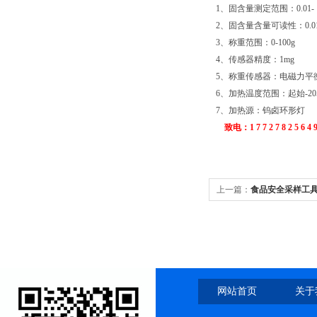
1、固含量测定范围：0.01-
2、固含量含量可读性：0.0
3、称重范围：0-100g
4、传感器精度：1mg
5、称重传感器：电磁力平
6、加热温度范围：起始-20
7、加热源：钨卤环形灯
致电：1 7 7 2 7 8 2 5 6 4 
上一篇：
食品安全采样工
网站首页
关于