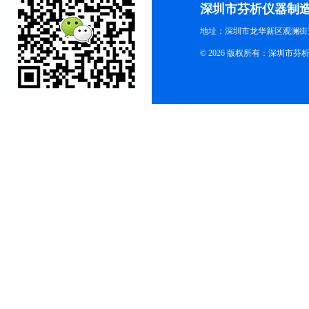
深圳市芬析仪器制
地址：深圳市龙华新区观澜街
© 2026 版权所有：深圳市