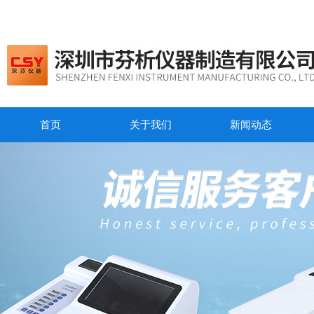
首页
关于我们
新闻动态