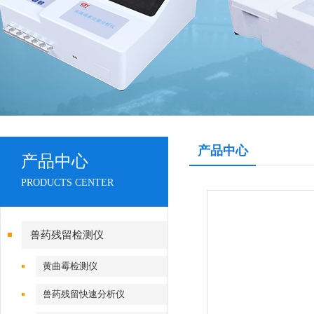
产品中心
产品中心
PRODUCTS CENTER
兽药残留检测仪
黄曲霉检测仪
兽药残留快速分析仪