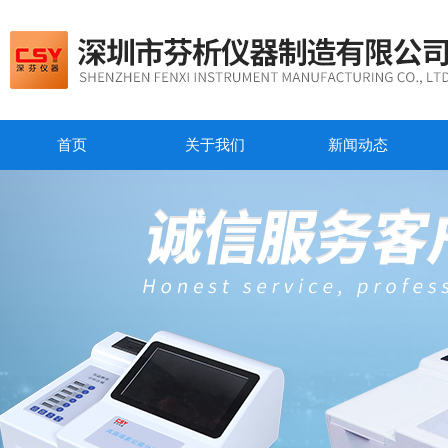
首页
关于我们
新闻动态