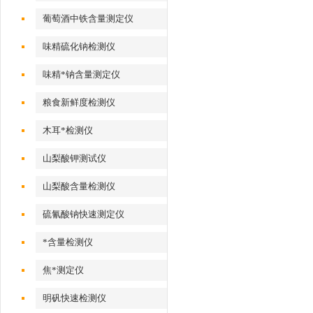
葡萄酒中铁含量测定仪
味精硫化钠检测仪
味精*钠含量测定仪
粮食新鲜度检测仪
木耳*检测仪
山梨酸钾测试仪
山梨酸含量检测仪
硫氰酸钠快速测定仪
*含量检测仪
焦*测定仪
明矾快速检测仪