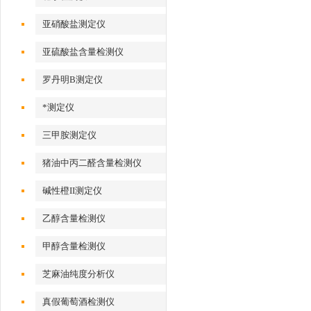
亚硝酸盐测定仪
亚硫酸盐含量检测仪
罗丹明B测定仪
*测定仪
三甲胺测定仪
猪油中丙二醛含量检测仪
碱性橙II测定仪
乙醇含量检测仪
甲醇含量检测仪
芝麻油纯度分析仪
真假葡萄酒检测仪