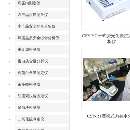
病害肉测定仪
农产品快速测量仪
水产品安全综合分析仪
CSY-YG干式荧光免疫
蜂蜜品质安全综合分析仪
析仪
重金属检测仪
蛋白质含量分析仪
粗蛋白含量测定仪
茶多酚检测仪
甜蜜素快速测定仪
吊白块检测仪
CSY-R1便携式肉类水
二氧化硫测定仪