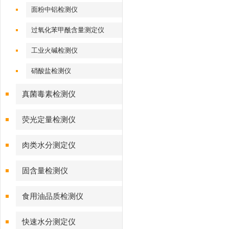
面粉中铝检测仪
过氧化苯甲酰含量测定仪
工业火碱检测仪
硝酸盐检测仪
真菌毒素检测仪
荧光定量检测仪
肉类水分测定仪
固含量检测仪
食用油品质检测仪
快速水分测定仪