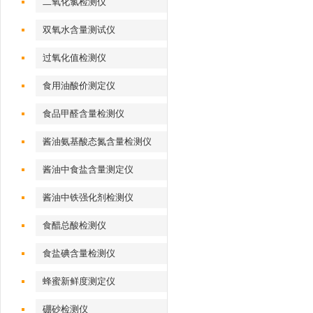
二氧化氯检测仪
双氧水含量测试仪
过氧化值检测仪
食用油酸价测定仪
食品甲醛含量检测仪
酱油氨基酸态氮含量检测仪
酱油中食盐含量测定仪
酱油中铁强化剂检测仪
食醋总酸检测仪
食盐碘含量检测仪
蜂蜜新鲜度测定仪
硼砂检测仪