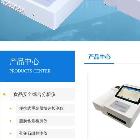
产品中心
产品中心
PRODUCTS CENTER
食品安全综合分析仪
便携式重金属快速检测仪
脂肪含量检测仪
孔雀石绿检测仪