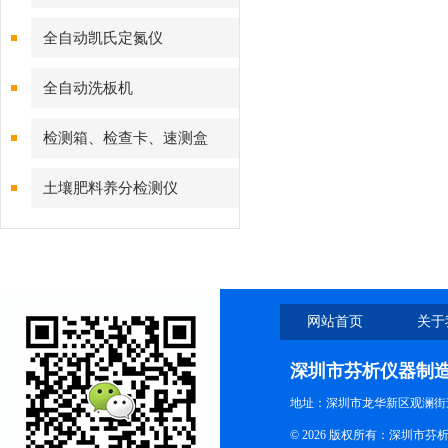
全自动凯氏定氮仪
全自动洗板机
检测箱、检查卡、速测盒
土壤肥料养分检测仪
网站首页
关于
深圳市芬析仪器制
地址：深圳市龙华新区观澜街
© 2026 版权所有：深圳市