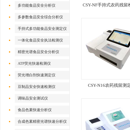
CSY-NF手持式农药残留
多功能食品安全分析仪
多参数食品安全综合分析仪
手持式多功能食品安全测定仪
一体化食品安全执法检测仪
精密光谱食品安全分析仪
ATP荧光快速检测仪
荧光增白剂快速测定仪
CSY-N16农药残留测
豆制品安全快速检测仪
调味品安全测试仪
食品色素快速分析仪
合成色素精密光谱快速分析仪