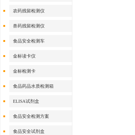
农药残留检测仪
兽药残留检测仪
食品安全检测车
金标读卡仪
金标检测卡
食品药品水质检测箱
ELISA试剂盒
食品安全检测方案
食品安全试剂盒