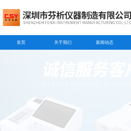
首页
关于我们
新闻动态