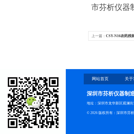
市芬析仪器
上一篇：
CSY-N16农药
网站首页
关于
深圳市芬析仪器制
地址：深圳市龙华新区观澜街
© 2026 版权所有：深圳市