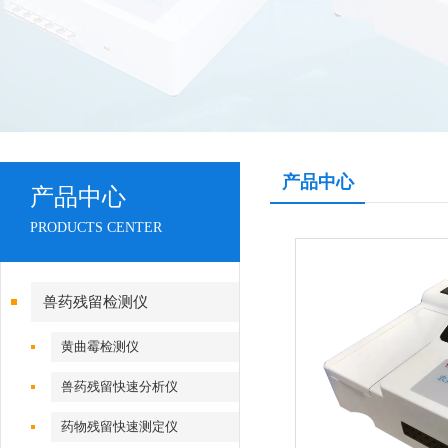
产品中心
产品中心
PRODUCTS CENTER
兽药残留检测仪
黄曲霉检测仪
兽药残留快速分析仪
药物残留快速测定仪