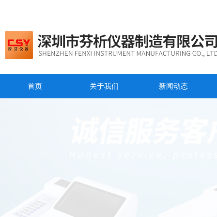
首页
关于我们
新闻动态