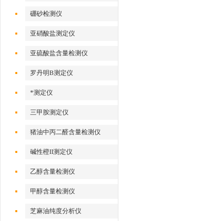
硼砂检测仪
亚硝酸盐测定仪
亚硫酸盐含量检测仪
罗丹明B测定仪
*测定仪
三甲胺测定仪
猪油中丙二醛含量检测仪
碱性橙II测定仪
乙醇含量检测仪
甲醇含量检测仪
芝麻油纯度分析仪