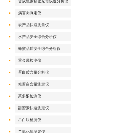
合成色素精密光谱快速分析仪
病害肉测定仪
农产品快速测量仪
水产品安全综合分析仪
蜂蜜品质安全综合分析仪
重金属检测仪
蛋白质含量分析仪
粗蛋白含量测定仪
茶多酚检测仪
甜蜜素快速测定仪
吊白块检测仪
二氧化硫测定仪