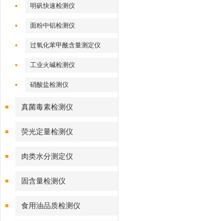
明矾快速检测仪
面粉中铝检测仪
过氧化苯甲酰含量测定仪
工业火碱检测仪
硝酸盐检测仪
真菌毒素检测仪
荧光定量检测仪
肉类水分测定仪
固含量检测仪
食用油品质检测仪