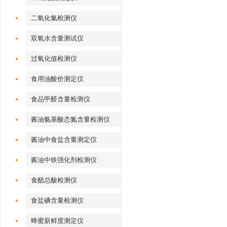
二氧化氯检测仪
双氧水含量测试仪
过氧化值检测仪
食用油酸价测定仪
食品甲醛含量检测仪
酱油氨基酸态氮含量检测仪
酱油中食盐含量测定仪
酱油中铁强化剂检测仪
食醋总酸检测仪
食盐碘含量检测仪
蜂蜜新鲜度测定仪