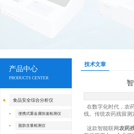
技术文章
产品中心
PRODUCTS CENTER
智
食品安全综合分析仪
在数字化时代，农药
线。传统农药残留测
便携式重金属快速检测仪
脂肪含量检测仪
这款智能联网
农药