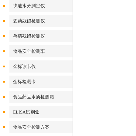
快速水分测定仪
农药残留检测仪
兽药残留检测仪
食品安全检测车
金标读卡仪
金标检测卡
食品药品水质检测箱
ELISA试剂盒
食品安全检测方案