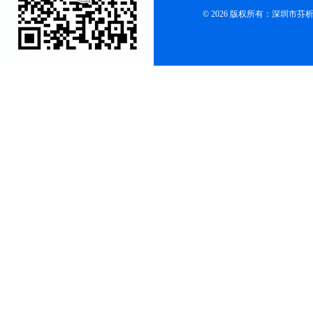
© 2026 版权所有：深圳市