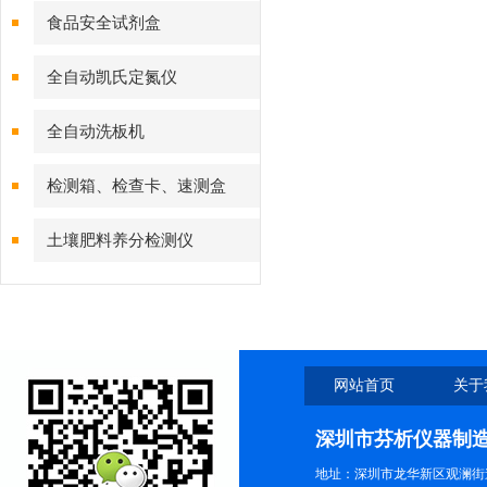
食品安全试剂盒
全自动凯氏定氮仪
全自动洗板机
检测箱、检查卡、速测盒
土壤肥料养分检测仪
网站首页
关于
深圳市芬析仪器制
地址：深圳市龙华新区观澜街