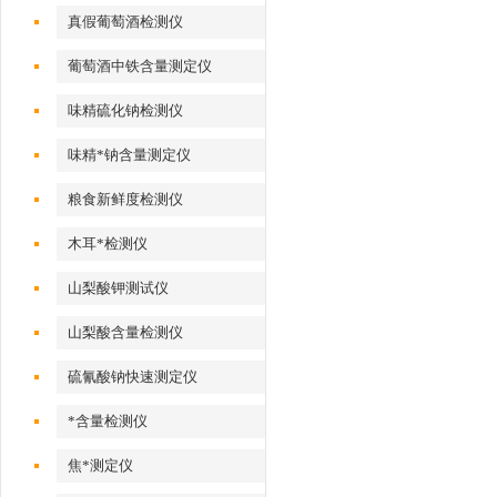
真假葡萄酒检测仪
葡萄酒中铁含量测定仪
味精硫化钠检测仪
味精*钠含量测定仪
粮食新鲜度检测仪
木耳*检测仪
山梨酸钾测试仪
山梨酸含量检测仪
硫氰酸钠快速测定仪
*含量检测仪
焦*测定仪