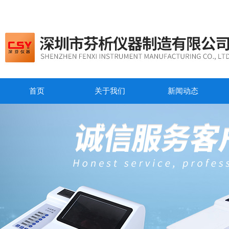
首页
关于我们
新闻动态