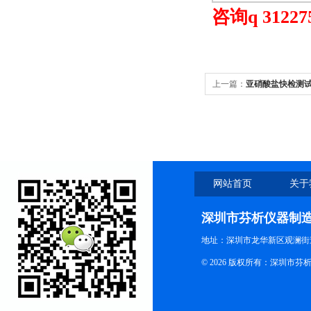
咨询q 312275
上一篇：
亚硝酸盐快检测
网站首页
关于
深圳市芬析仪器制
地址：深圳市龙华新区观澜街
© 2026 版权所有：深圳市