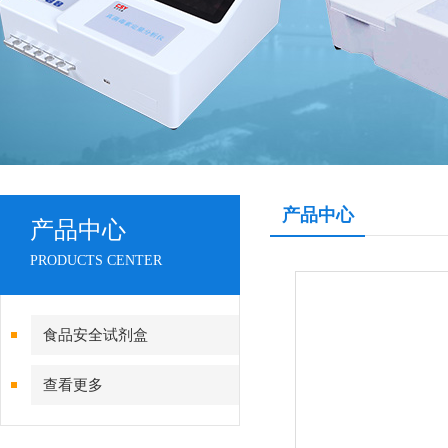
产品中心
产品中心
PRODUCTS CENTER
食品安全试剂盒
查看更多