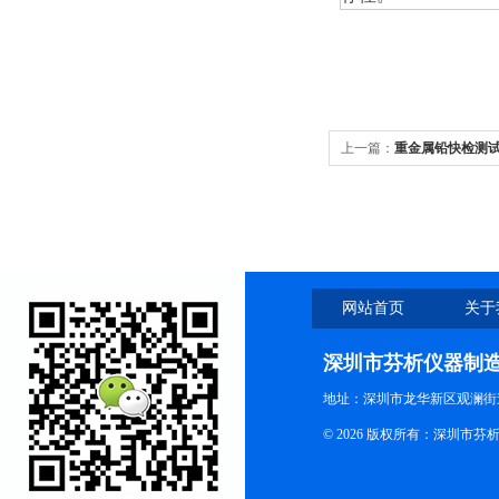
上一篇：
重金属铅快检测
网站首页
关于
深圳市芬析仪器制
地址：深圳市龙华新区观澜街
© 2026 版权所有：深圳市