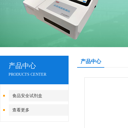
产品中心
产品中心
PRODUCTS CENTER
食品安全试剂盒
查看更多