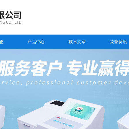
态
产品中心
技术文章
荣誉资质