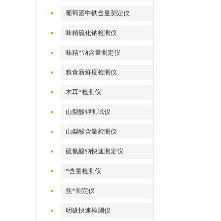
葡萄酒中铁含量测定仪
味精硫化钠检测仪
味精*钠含量测定仪
粮食新鲜度检测仪
木耳*检测仪
山梨酸钾测试仪
山梨酸含量检测仪
硫氰酸钠快速测定仪
*含量检测仪
焦*测定仪
明矾快速检测仪