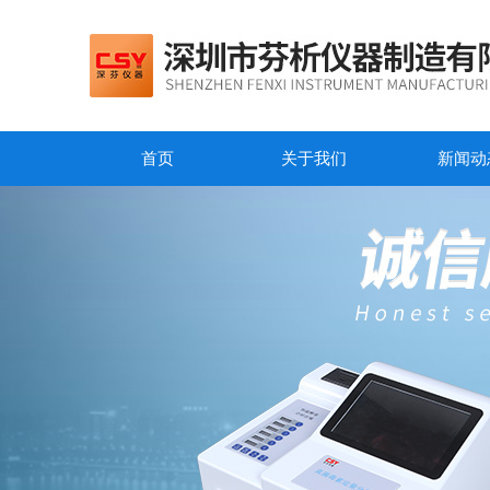
首页
关于我们
新闻动