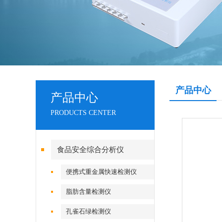
产品中心
产品中心
PRODUCTS CENTER
食品安全综合分析仪
便携式重金属快速检测仪
脂肪含量检测仪
孔雀石绿检测仪