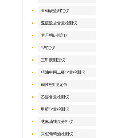
亚硝酸盐测定仪
亚硫酸盐含量检测仪
罗丹明B测定仪
*测定仪
三甲胺测定仪
猪油中丙二醛含量检测仪
碱性橙II测定仪
乙醇含量检测仪
甲醇含量检测仪
芝麻油纯度分析仪
真假葡萄酒检测仪