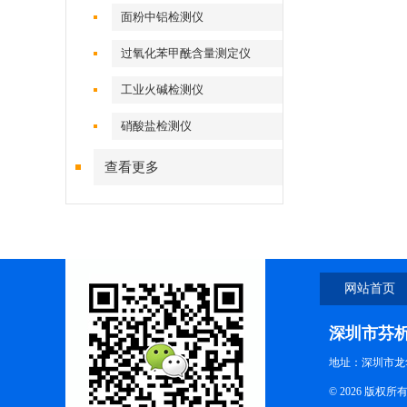
面粉中铝检测仪
过氧化苯甲酰含量测定仪
工业火碱检测仪
硝酸盐检测仪
查看更多
网站首页
深圳市芬
地址：深圳市龙
© 2026 版