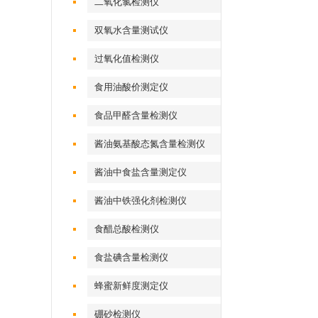
二氧化氯检测仪
双氧水含量测试仪
过氧化值检测仪
食用油酸价测定仪
食品甲醛含量检测仪
酱油氨基酸态氮含量检测仪
酱油中食盐含量测定仪
酱油中铁强化剂检测仪
食醋总酸检测仪
食盐碘含量检测仪
蜂蜜新鲜度测定仪
硼砂检测仪