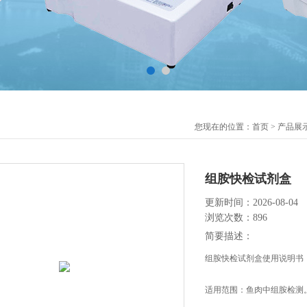
您现在的位置：
首页
>
产品展
组胺快检试剂盒
更新时间：2026-08-04
浏览次数：896
简要描述：
组胺快检试剂盒使用说明书
适用范围：鱼肉中组胺检测