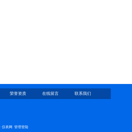
荣誉资质
在线留言
联系我们
：
仪表网
管理登陆