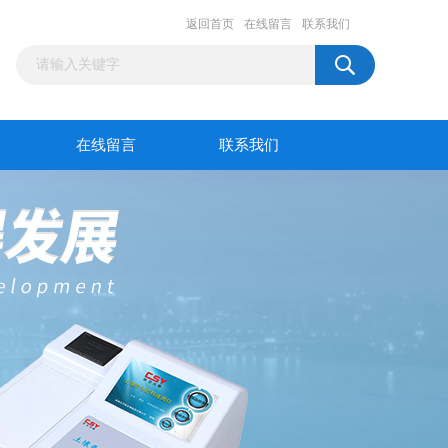
返回首页
在线留言
联系我们
在线留言
联系我们