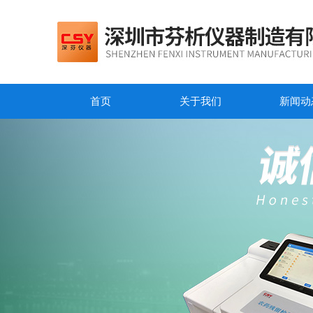
首页
关于我们
新闻动