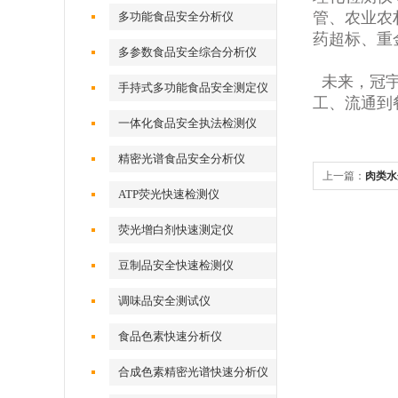
管、农业农
多功能食品安全分析仪
药超标、重
多参数食品安全综合分析仪
未来，冠宇
手持式多功能食品安全测定仪
工、流通到
一体化食品安全执法检测仪
精密光谱食品安全分析仪
上一篇：
肉类水
ATP荧光快速检测仪
荧光增白剂快速测定仪
豆制品安全快速检测仪
调味品安全测试仪
食品色素快速分析仪
合成色素精密光谱快速分析仪