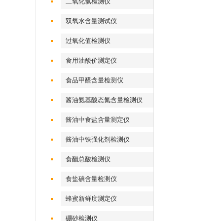
二氧化氯检测仪
双氧水含量测试仪
过氧化值检测仪
食用油酸价测定仪
食品甲醛含量检测仪
酱油氨基酸态氮含量检测仪
酱油中食盐含量测定仪
酱油中铁强化剂检测仪
食醋总酸检测仪
食盐碘含量检测仪
蜂蜜新鲜度测定仪
硼砂检测仪