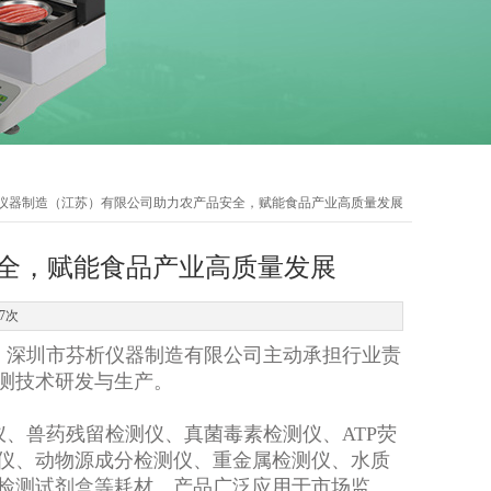
宇仪器制造（江苏）有限公司助力农产品安全，赋能食品产业高质量发展
全，赋能食品产业高质量发展
7次
，深圳市芬析仪器制造有限公司主动承担行业责
测技术研发与生产。
、兽药残留检测仪、真菌毒素检测仪、ATP荧
仪、动物源成分检测仪、重金属检测仪、水质
检测试剂盒等耗材。产品广泛应用于市场监