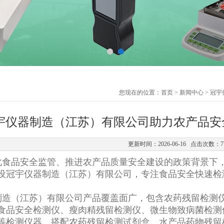
您现在的位置：
首页
>
新闻中心
> 冠
宇仪器制造（江苏）有限公司助力农产品安
更新时间：2026-06-16 点击次数：7
食品安全监管、推进农产品质量安全建设的政策背景下
设冠宇仪器制造（江苏）有限公司，专注食品安全快速检
造（江苏）有限公司产品覆盖面广，包含农药残留检测仪
食品安全检测仪、瘦肉精残留检测仪、微生物致病菌检测
等检测仪器，搭配农药残留检测试剂盒、水产品药物残留