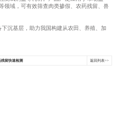
等领域，可有效筛查肉类掺假、农药残留、兽
备下沉基层，助力我国构建从农田、养殖、加
药残留快速检测
返回列表>>