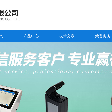
态
产品中心
技术文章
荣誉资质