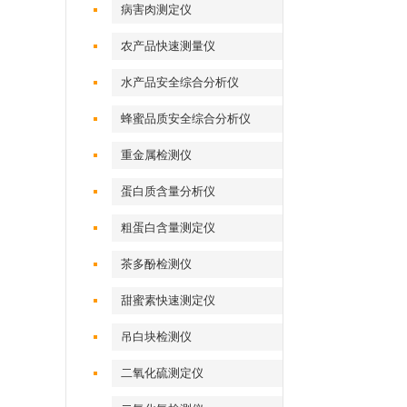
病害肉测定仪
农产品快速测量仪
水产品安全综合分析仪
蜂蜜品质安全综合分析仪
重金属检测仪
蛋白质含量分析仪
粗蛋白含量测定仪
茶多酚检测仪
甜蜜素快速测定仪
吊白块检测仪
二氧化硫测定仪