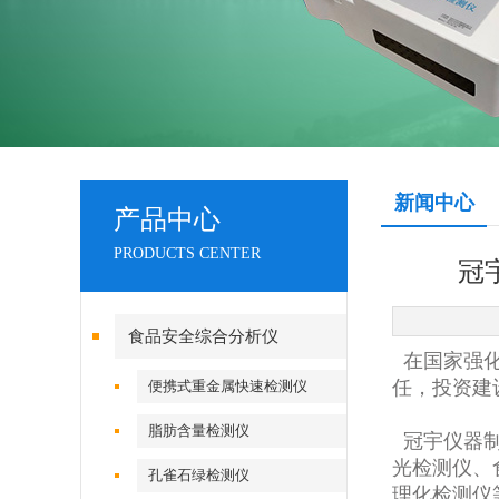
新闻中心
产品中心
PRODUCTS CENTER
冠
食品安全综合分析仪
在国家强化
任，投资建
便携式重金属快速检测仪
脂肪含量检测仪
冠宇仪器制
光检测仪、
孔雀石绿检测仪
理化检测仪