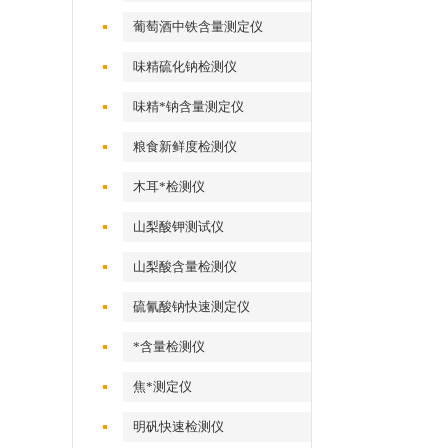
葡萄酒中铁含量测定仪
味精硫化钠检测仪
味精*钠含量测定仪
粮食新鲜度检测仪
木耳*检测仪
山梨酸钾测试仪
山梨酸含量检测仪
硫氰酸钠快速测定仪
*含量检测仪
焦*测定仪
明矾快速检测仪