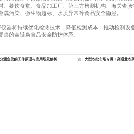
村、餐饮食堂、食品加工厂、第三方检测机构、海关查验
金属污染、微生物超标、水质异常等食品安全隐患。
仪器将持续优化检测技术，降低检测成本，推动检测设
餐桌的全链条食品安全防护体系。
分测定仪的工作原理与应用场景解析
下一篇：
大型农批市场专属！高通量农
仪，高效筛查保流通