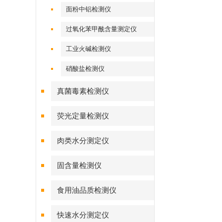
面粉中铝检测仪
过氧化苯甲酰含量测定仪
工业火碱检测仪
硝酸盐检测仪
真菌毒素检测仪
荧光定量检测仪
肉类水分测定仪
固含量检测仪
食用油品质检测仪
快速水分测定仪