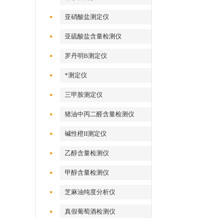
亚硝酸盐测定仪
亚硫酸盐含量检测仪
罗丹明B测定仪
*测定仪
三甲胺测定仪
猪油中丙二醛含量检测仪
碱性橙II测定仪
乙醇含量检测仪
甲醇含量检测仪
芝麻油纯度分析仪
真假葡萄酒检测仪