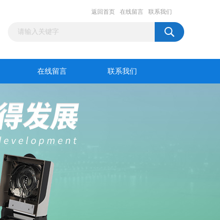
返回首页
在线留言
联系我们
在线留言
联系我们