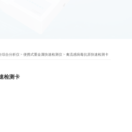
全综合分析仪
>
便携式重金属快速检测仪
> 禽流感病毒抗原快速检测卡
速检测卡