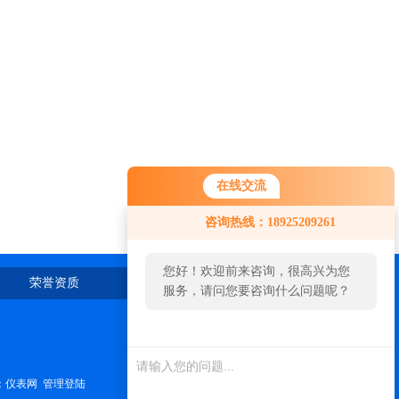
在线交流
咨询热线：18925209261
您好！欢迎前来咨询，很高兴为您
荣誉资质
在线留言
联系我们
服务，请问您要咨询什么问题呢？
：
仪表网
管理登陆