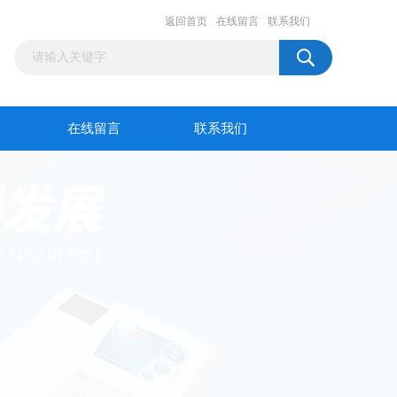
返回首页
在线留言
联系我们
在线留言
联系我们