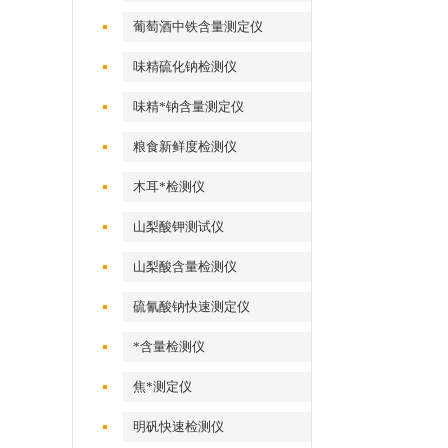
葡萄酒中铁含量测定仪
味精硫化钠检测仪
味精*钠含量测定仪
粮食新鲜度检测仪
木耳*检测仪
山梨酸钾测试仪
山梨酸含量检测仪
硫氰酸钠快速测定仪
*含量检测仪
焦*测定仪
明矾快速检测仪