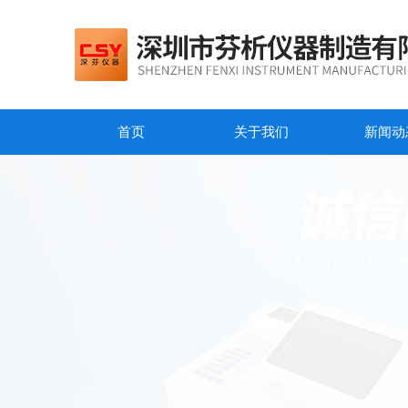
首页
关于我们
新闻动