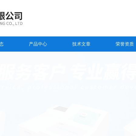
态
产品中心
技术文章
荣誉资质