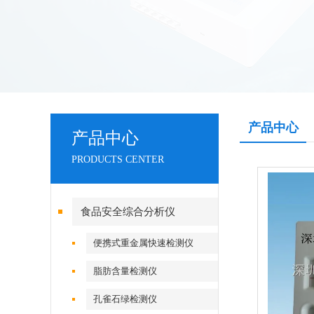
产品中心
产品中心
PRODUCTS CENTER
食品安全综合分析仪
便携式重金属快速检测仪
脂肪含量检测仪
孔雀石绿检测仪