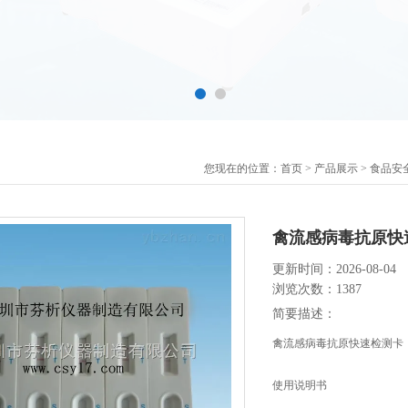
您现在的位置：
首页
>
产品展示
>
食品安
禽流感病毒抗原快
更新时间：2026-08-04
浏览次数：1387
简要描述：
禽流感病毒抗原快速检测卡
使用说明书