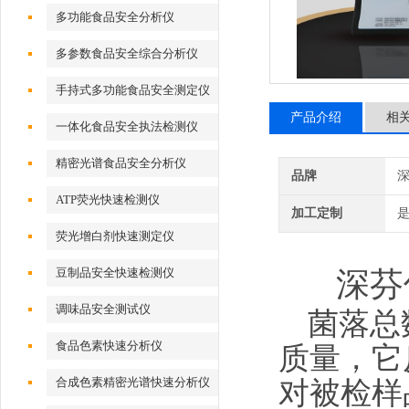
多功能食品安全分析仪
多参数食品安全综合分析仪
手持式多功能食品安全测定仪
产品介绍
相
一体化食品安全执法检测仪
精密光谱食品安全分析仪
品牌
深
ATP荧光快速检测仪
加工定制
荧光增白剂快速测定仪
豆制品安全快速检测仪
深芬
调味品安全测试仪
菌落总
食品色素快速分析仪
质量，它
合成色素精密光谱快速分析仪
对被检样