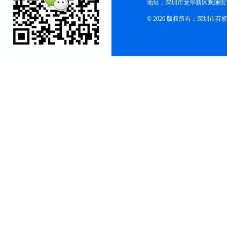
地址：深圳市龙华新区观澜街
© 2026 版权所有：深圳市