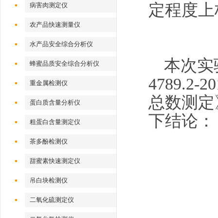
定程度上
病害肉测定仪
农产品快速测量仪
水产品安全综合分析仪
本次实
蜂蜜品质安全综合分析仪
4789.
重金属检测仪
总数测定
蛋白质含量分析仪
下结论：
粗蛋白含量测定仪
茶多酚检测仪
甜蜜素快速测定仪
吊白块检测仪
二氧化硫测定仪