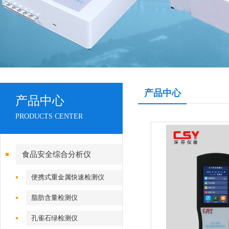
产品中心
产品中心
PRODUCTS CENTER
食品安全综合分析仪
便携式重金属快速检测仪
脂肪含量检测仪
孔雀石绿检测仪