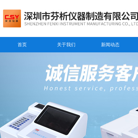
首页
关于我们
新闻动态