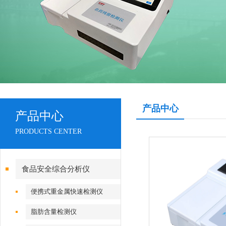
产品中心
产品中心
PRODUCTS CENTER
食品安全综合分析仪
便携式重金属快速检测仪
脂肪含量检测仪