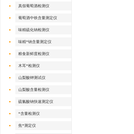
真假葡萄酒检测仪
葡萄酒中铁含量测定仪
味精硫化钠检测仪
味精*钠含量测定仪
粮食新鲜度检测仪
木耳*检测仪
山梨酸钾测试仪
山梨酸含量检测仪
硫氰酸钠快速测定仪
*含量检测仪
焦*测定仪