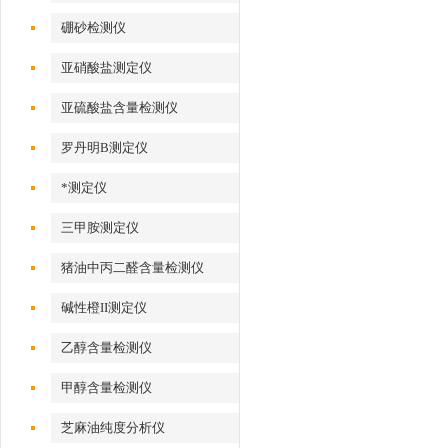
硼砂检测仪
亚硝酸盐测定仪
亚硫酸盐含量检测仪
罗丹明B测定仪
*测定仪
三甲胺测定仪
猪油中丙二醛含量检测仪
碱性橙II测定仪
乙醇含量检测仪
甲醇含量检测仪
芝麻油纯度分析仪