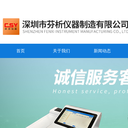
首页
关于我们
新闻动态