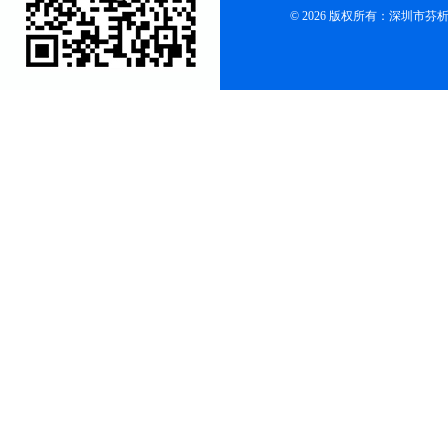
© 2026 版权所有：深圳市