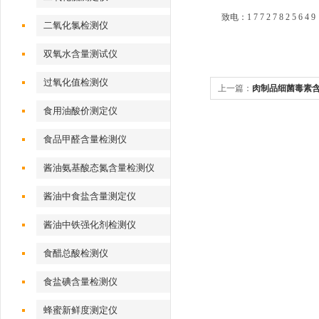
致电：1 7 7 2 7 8 2 5 6 4 9
二氧化氯检测仪
双氧水含量测试仪
过氧化值检测仪
上一篇：
肉制品细菌毒素
食用油酸价测定仪
食品甲醛含量检测仪
酱油氨基酸态氮含量检测仪
酱油中食盐含量测定仪
酱油中铁强化剂检测仪
食醋总酸检测仪
食盐碘含量检测仪
蜂蜜新鲜度测定仪