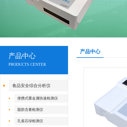
产品中心
产品中心
PRODUCTS CENTER
食品安全综合分析仪
便携式重金属快速检测仪
脂肪含量检测仪
孔雀石绿检测仪