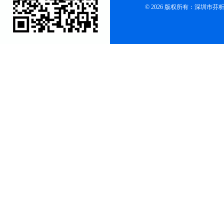
© 2026 版权所有：深圳市