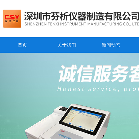
首页
关于我们
新闻动态