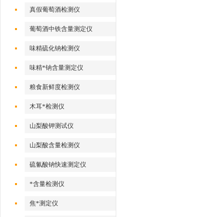
真假葡萄酒检测仪
葡萄酒中铁含量测定仪
味精硫化钠检测仪
味精*钠含量测定仪
粮食新鲜度检测仪
木耳*检测仪
山梨酸钾测试仪
山梨酸含量检测仪
硫氰酸钠快速测定仪
*含量检测仪
焦*测定仪