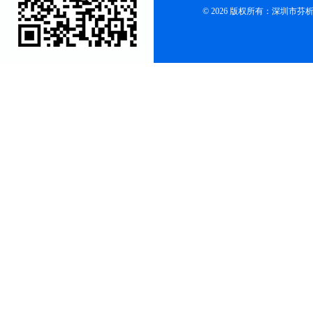
© 2026 版权所有：深圳市