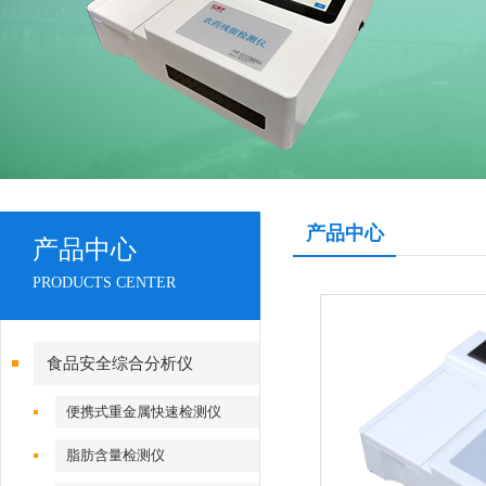
产品中心
产品中心
PRODUCTS CENTER
食品安全综合分析仪
便携式重金属快速检测仪
脂肪含量检测仪