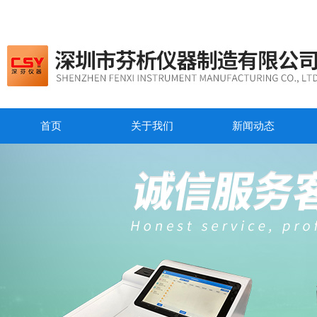
首页
关于我们
新闻动态