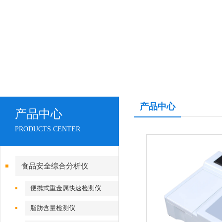
产品中心
产品中心
PRODUCTS CENTER
食品安全综合分析仪
便携式重金属快速检测仪
脂肪含量检测仪