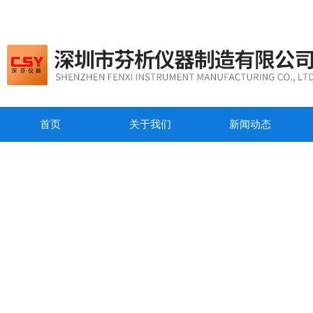
首页
关于我们
新闻动态