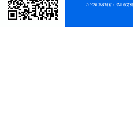
© 2026 版权所有：深圳市