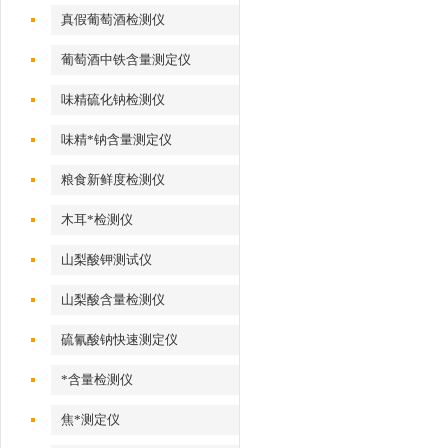
真假葡萄酒检测仪
葡萄酒中铁含量测定仪
味精硫化钠检测仪
味精*钠含量测定仪
粮食新鲜度检测仪
木耳*检测仪
山梨酸钾测试仪
山梨酸含量检测仪
硫氰酸钠快速测定仪
*含量检测仪
焦*测定仪