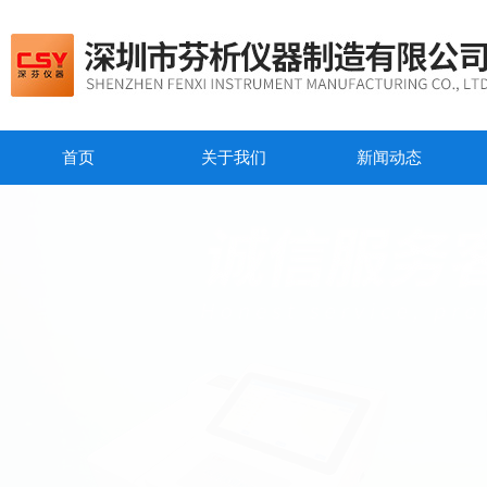
首页
关于我们
新闻动态