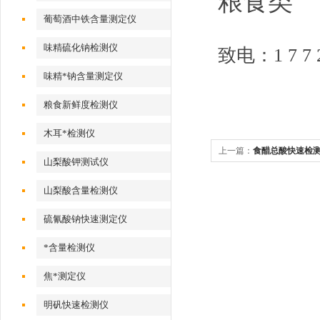
粮食类
葡萄酒中铁含量测定仪
味精硫化钠检测仪
致电：1 7 7 2 
味精*钠含量测定仪
粮食新鲜度检测仪
木耳*检测仪
上一篇：
食醋总酸快速检
山梨酸钾测试仪
山梨酸含量检测仪
硫氰酸钠快速测定仪
*含量检测仪
焦*测定仪
明矾快速检测仪