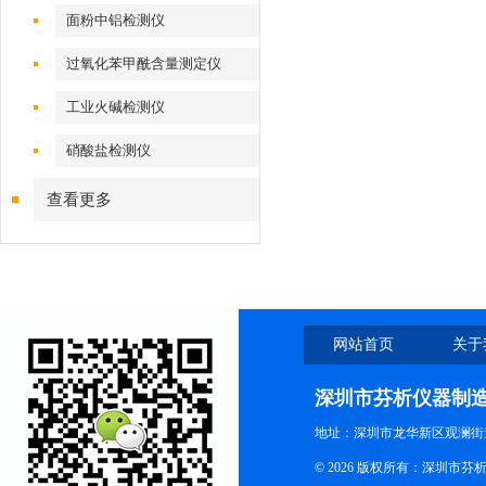
面粉中铝检测仪
过氧化苯甲酰含量测定仪
工业火碱检测仪
硝酸盐检测仪
查看更多
网站首页
关于
深圳市芬析仪器制
地址：深圳市龙华新区观澜街
© 2026 版权所有：深圳市