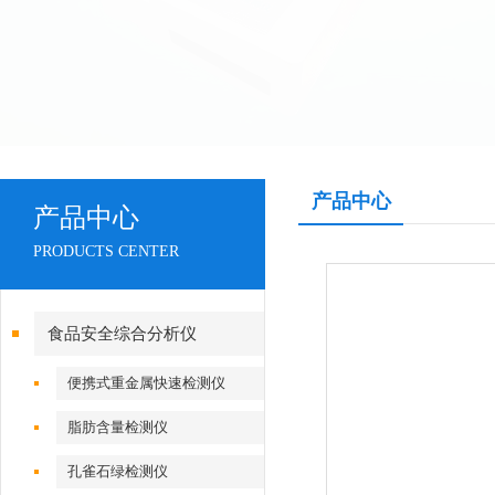
产品中心
产品中心
PRODUCTS CENTER
食品安全综合分析仪
便携式重金属快速检测仪
脂肪含量检测仪
孔雀石绿检测仪