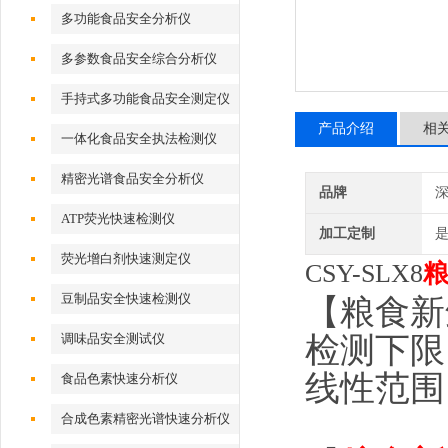
多功能食品安全分析仪
多参数食品安全综合分析仪
手持式多功能食品安全测定仪
产品介绍
相
一体化食品安全执法检测仪
精密光谱食品安全分析仪
品牌
深
ATP荧光快速检测仪
加工定制
荧光增白剂快速测定仪
CSY-SLX8
豆制品安全快速检测仪
【
粮食新
检测下限：0
调味品安全测试仪
线性范围：0
食品色素快速分析仪
合成色素精密光谱快速分析仪