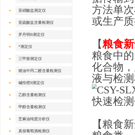
方法单次
亚硝酸盐测定仪
或生产质
亚硫酸盐含量检测仪
罗丹明B测定仪
【
粮食新
*测定仪
粮食中的
三甲胺测定仪
化合物，
猪油中丙二醛含量检测仪
液与检测
碱性橙II测定仪
乙醇含量检测仪
甲醇含量检测仪
芝麻油纯度分析仪
【
粮食新
真假葡萄酒检测仪