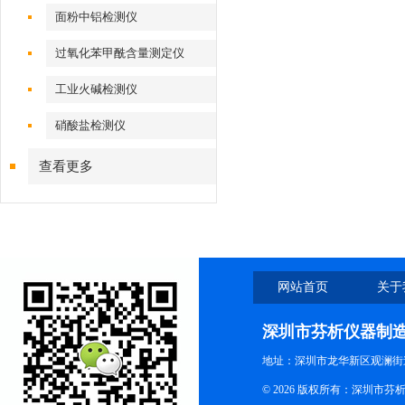
面粉中铝检测仪
过氧化苯甲酰含量测定仪
工业火碱检测仪
硝酸盐检测仪
查看更多
网站首页
关于
深圳市芬析仪器制
地址：深圳市龙华新区观澜街
© 2026 版权所有：深圳市