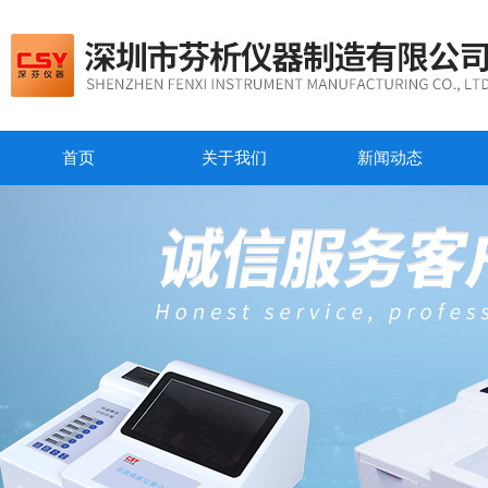
首页
关于我们
新闻动态