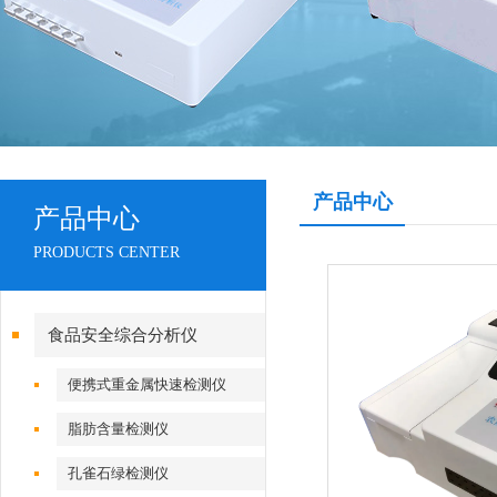
产品中心
产品中心
PRODUCTS CENTER
食品安全综合分析仪
便携式重金属快速检测仪
脂肪含量检测仪
孔雀石绿检测仪