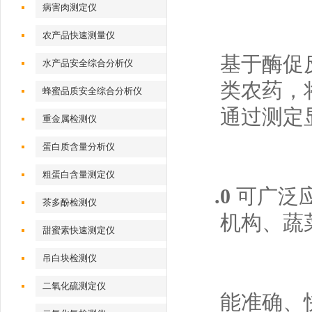
病害肉测定仪
农产品快速测量仪
基于酶促
水产品安全综合分析仪
类农药，
蜂蜜品质安全综合分析仪
通过测定
重金属检测仪
蛋白质含量分析仪
粗蛋白含量测定仪
.0
可广泛
茶多酚检测仪
机构、蔬
甜蜜素快速测定仪
吊白块检测仪
二氧化硫测定仪
能准确、