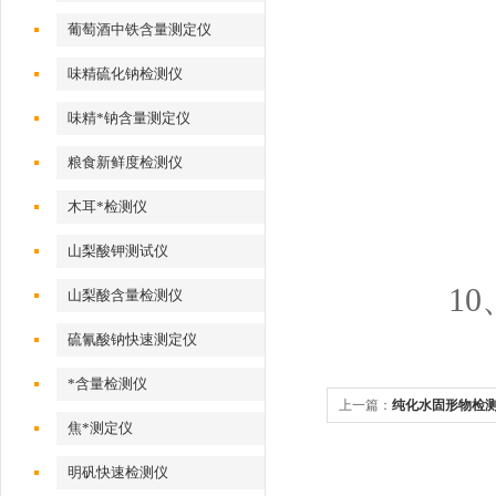
葡萄酒中铁含量测定仪
味精硫化钠检测仪
味精*钠含量测定仪
粮食新鲜度检测仪
木耳*检测仪
山梨酸钾测试仪
1
山梨酸含量检测仪
硫氰酸钠快速测定仪
*含量检测仪
上一篇：
纯化水固形物检
焦*测定仪
明矾快速检测仪