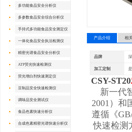
多功能食品安全分析仪
多参数食品安全综合分析仪
手持式多功能食品安全测定仪
产品介绍
相
一体化食品安全执法检测仪
精密光谱食品安全分析仪
品牌
深
ATP荧光快速检测仪
加工定制
荧光增白剂快速测定仪
CSY-ST20
豆制品安全快速检测仪
新一代智
调味品安全测试仪
2001）和
食品色素快速分析仪
遵循《GB
快速检测
合成色素精密光谱快速分析仪