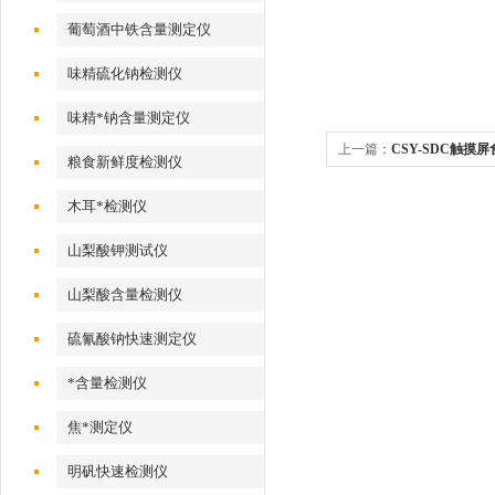
葡萄酒中铁含量测定仪
味精硫化钠检测仪
味精*钠含量测定仪
上一篇：
CSY-SDC触摸
粮食新鲜度检测仪
木耳*检测仪
山梨酸钾测试仪
山梨酸含量检测仪
硫氰酸钠快速测定仪
*含量检测仪
焦*测定仪
明矾快速检测仪