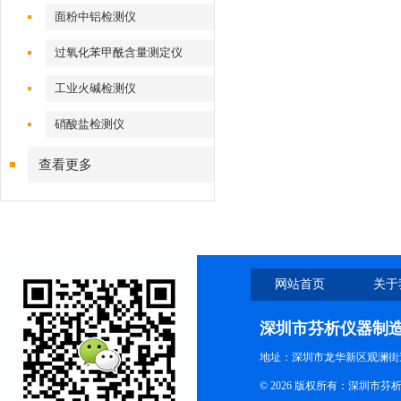
面粉中铝检测仪
过氧化苯甲酰含量测定仪
工业火碱检测仪
硝酸盐检测仪
查看更多
网站首页
关于
深圳市芬析仪器制
地址：深圳市龙华新区观澜街
© 2026 版权所有：深圳市