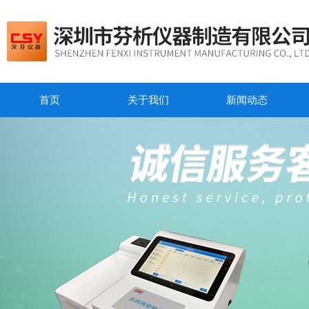
首页
关于我们
新闻动态