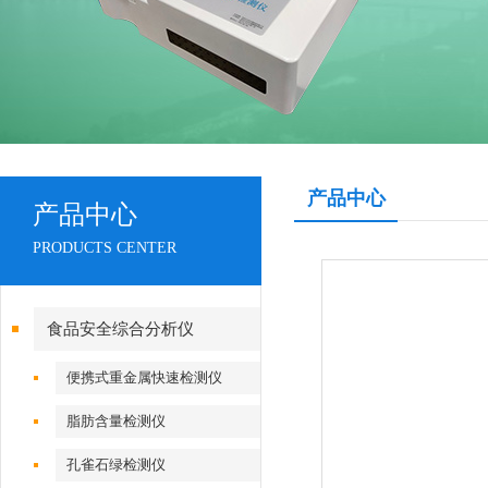
产品中心
产品中心
PRODUCTS CENTER
食品安全综合分析仪
便携式重金属快速检测仪
脂肪含量检测仪
孔雀石绿检测仪