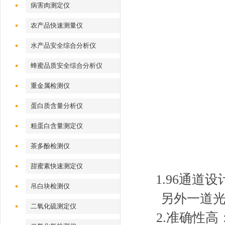
病害肉测定仪
农产品快速测量仪
水产品安全综合分析仪
蜂蜜品质安全综合分析仪
重金属检测仪
蛋白质含量分析仪
粗蛋白含量测定仪
茶多酚检测仪
甜蜜素快速测定仪
1.96通
吊白块检测仪
另外一道
二氧化硫测定仪
2.准确性