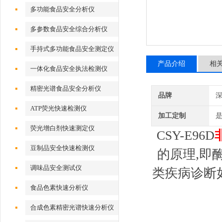
多功能食品安全分析仪
多参数食品安全综合分析仪
手持式多功能食品安全测定仪
产品介绍
相
一体化食品安全执法检测仪
精密光谱食品安全分析仪
品牌
深
ATP荧光快速检测仪
加工定制
荧光增白剂快速测定仪
CSY-E96D
豆制品安全快速检测仪
的原理,即
调味品安全测试仪
类疾病诊断
食品色素快速分析仪
合成色素精密光谱快速分析仪