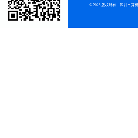
© 2026 版权所有：深圳市