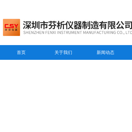
首页
关于我们
新闻动态