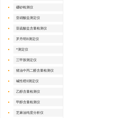
硼砂检测仪
亚硝酸盐测定仪
亚硫酸盐含量检测仪
罗丹明B测定仪
*测定仪
三甲胺测定仪
猪油中丙二醛含量检测仪
碱性橙II测定仪
乙醇含量检测仪
甲醇含量检测仪
芝麻油纯度分析仪