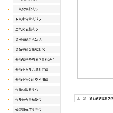
二氧化氯检测仪
双氧水含量测试仪
过氧化值检测仪
食用油酸价测定仪
食品甲醛含量检测仪
酱油氨基酸态氮含量检测仪
酱油中食盐含量测定仪
酱油中铁强化剂检测仪
食醋总酸检测仪
上一篇：
酒石酸快检测试
食盐碘含量检测仪
蜂蜜新鲜度测定仪