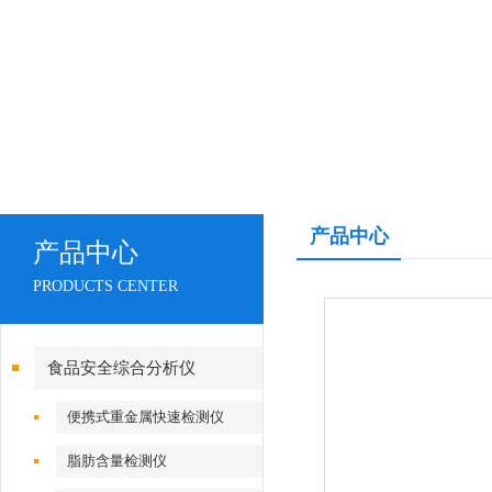
产品中心
产品中心
PRODUCTS CENTER
食品安全综合分析仪
便携式重金属快速检测仪
脂肪含量检测仪