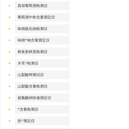
真假葡萄酒检测仪
葡萄酒中铁含量测定仪
味精硫化钠检测仪
味精*钠含量测定仪
粮食新鲜度检测仪
木耳*检测仪
山梨酸钾测试仪
山梨酸含量检测仪
硫氰酸钠快速测定仪
*含量检测仪
焦*测定仪