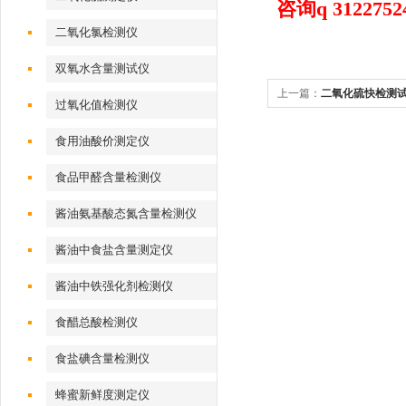
咨询q 31227524
二氧化氯检测仪
双氧水含量测试仪
上一篇：
二氧化硫快检测
过氧化值检测仪
食用油酸价测定仪
食品甲醛含量检测仪
酱油氨基酸态氮含量检测仪
酱油中食盐含量测定仪
酱油中铁强化剂检测仪
食醋总酸检测仪
食盐碘含量检测仪
蜂蜜新鲜度测定仪