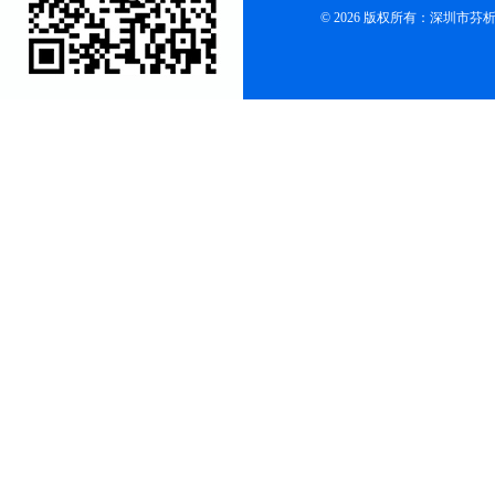
© 2026 版权所有：深圳市