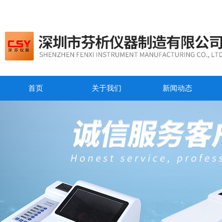
首页
关于我们
新闻动态