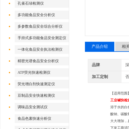
孔雀石绿检测仪
多功能食品安全分析仪
多参数食品安全综合分析仪
手持式多功能食品安全测定仪
产品介绍
相
一体化食品安全执法检测仪
精密光谱食品安全分析仪
品牌
深
ATP荧光快速检测仪
加工定制
荧光增白剂快速测定仪
【适用范围
豆制品安全快速检测仪
工业碱快检
调味品安全测试仪
溶于水的白
酸钠、碳酸
食品色素快速分析仪
大大增加，
下发工商消字