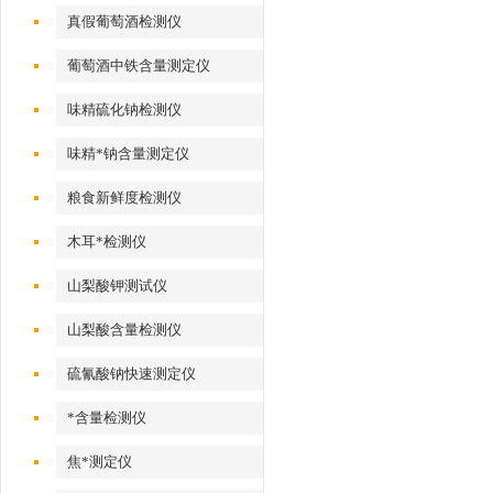
真假葡萄酒检测仪
葡萄酒中铁含量测定仪
味精硫化钠检测仪
味精*钠含量测定仪
粮食新鲜度检测仪
木耳*检测仪
山梨酸钾测试仪
山梨酸含量检测仪
硫氰酸钠快速测定仪
*含量检测仪
焦*测定仪