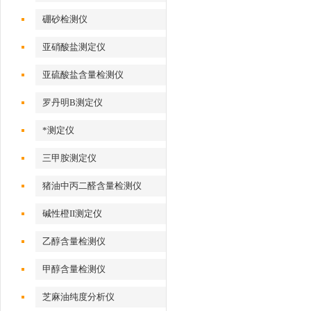
硼砂检测仪
亚硝酸盐测定仪
亚硫酸盐含量检测仪
罗丹明B测定仪
*测定仪
三甲胺测定仪
猪油中丙二醛含量检测仪
碱性橙II测定仪
乙醇含量检测仪
甲醇含量检测仪
芝麻油纯度分析仪