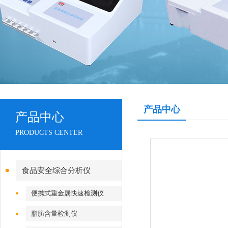
产品中心
产品中心
PRODUCTS CENTER
食品安全综合分析仪
便携式重金属快速检测仪
脂肪含量检测仪