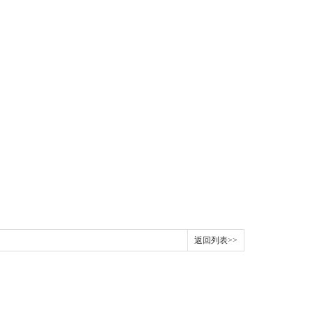
返回列表>>