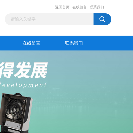
返回首页
在线留言
联系我们
在线留言
联系我们