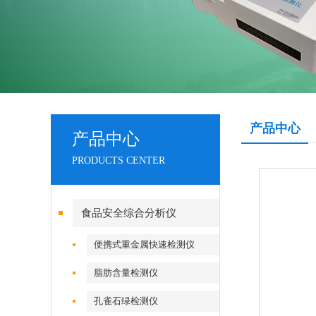
产品中心
产品中心
PRODUCTS CENTER
食品安全综合分析仪
便携式重金属快速检测仪
脂肪含量检测仪
孔雀石绿检测仪