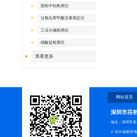
面粉中铝检测仪
过氧化苯甲酰含量测定仪
工业火碱检测仪
硝酸盐检测仪
查看更多
网站首页
深圳市芬
地址：深圳市龙
© 2026 版