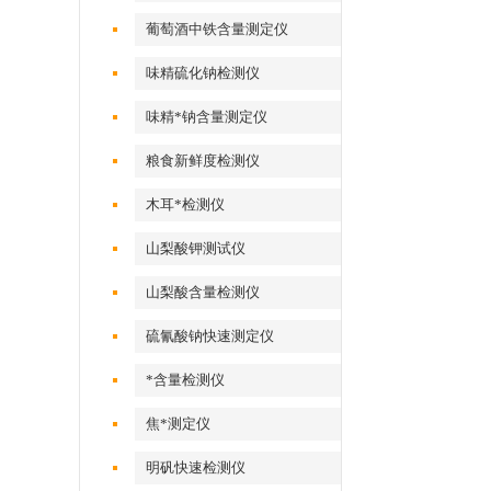
葡萄酒中铁含量测定仪
味精硫化钠检测仪
味精*钠含量测定仪
粮食新鲜度检测仪
木耳*检测仪
山梨酸钾测试仪
山梨酸含量检测仪
硫氰酸钠快速测定仪
*含量检测仪
焦*测定仪
明矾快速检测仪