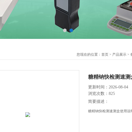
您现在的位置：
首页
>
产品展示
>
糖精钠快检测速测
更新时间：2026-08-04
浏览次数：825
简要描述：
糖精钠快检测速测盒使用说