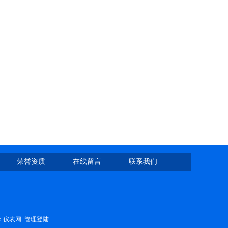
荣誉资质
在线留言
联系我们
：
仪表网
管理登陆