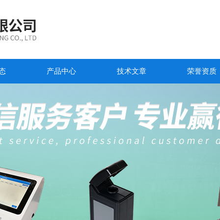
态
产品中心
技术文章
荣誉资质