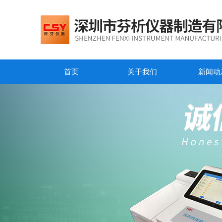
首页
关于我们
新闻动