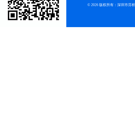
© 2026 版权所有：深圳市