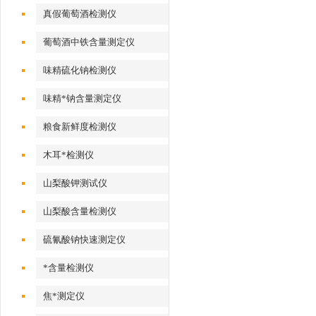
真假葡萄酒检测仪
葡萄酒中铁含量测定仪
味精硫化钠检测仪
味精*钠含量测定仪
粮食新鲜度检测仪
木耳*检测仪
山梨酸钾测试仪
山梨酸含量检测仪
硫氰酸钠快速测定仪
*含量检测仪
焦*测定仪