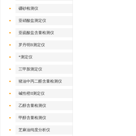
硼砂检测仪
亚硝酸盐测定仪
亚硫酸盐含量检测仪
罗丹明B测定仪
*测定仪
三甲胺测定仪
猪油中丙二醛含量检测仪
碱性橙II测定仪
乙醇含量检测仪
甲醇含量检测仪
芝麻油纯度分析仪