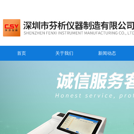
首页
关于我们
新闻动态