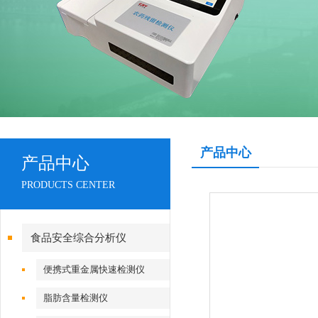
产品中心
产品中心
PRODUCTS CENTER
食品安全综合分析仪
便携式重金属快速检测仪
脂肪含量检测仪