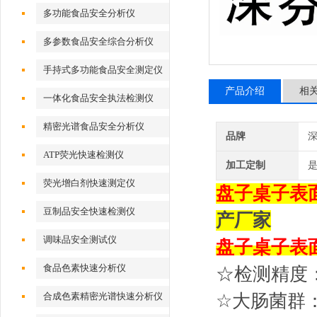
多功能食品安全分析仪
多参数食品安全综合分析仪
手持式多功能食品安全测定仪
产品介绍
相
一体化食品安全执法检测仪
精密光谱食品安全分析仪
品牌
深
ATP荧光快速检测仪
加工定制
荧光增白剂快速测定仪
盘子桌子表
豆制品安全快速检测仪
产厂家
调味品安全测试仪
盘子桌子表
食品色素快速分析仪
☆检测精度：1*
合成色素精密光谱快速分析仪
☆大肠菌群：1