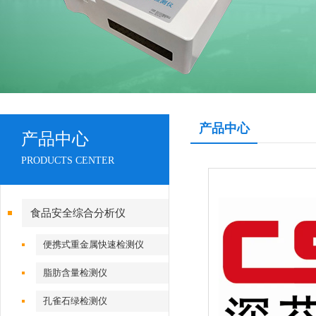
产品中心
产品中心
PRODUCTS CENTER
食品安全综合分析仪
便携式重金属快速检测仪
脂肪含量检测仪
孔雀石绿检测仪