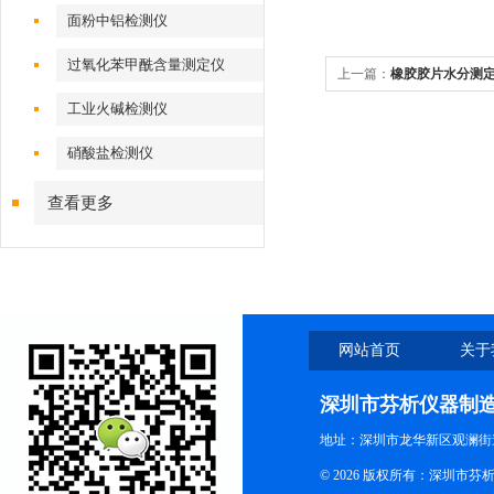
面粉中铝检测仪
过氧化苯甲酰含量测定仪
上一篇：
橡胶胶片水分测
工业火碱检测仪
硝酸盐检测仪
查看更多
网站首页
关于
深圳市芬析仪器制
地址：深圳市龙华新区观澜街
© 2026 版权所有：深圳市