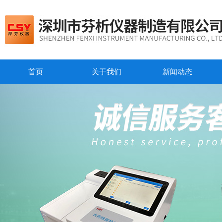
首页
关于我们
新闻动态