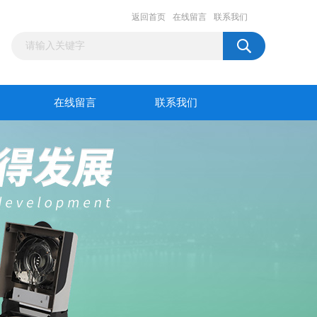
返回首页
在线留言
联系我们
在线留言
联系我们