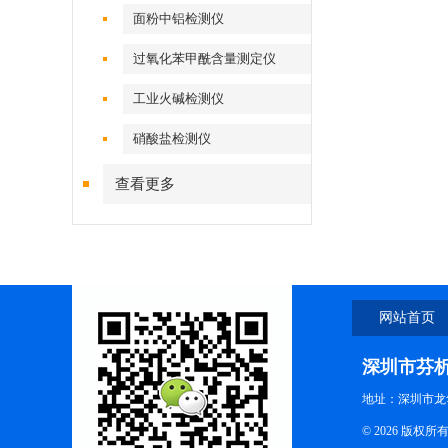
面粉中铝检测仪
过氧化苯甲酰含量测定仪
工业火碱检测仪
硝酸盐检测仪
查看更多
网站首页
深圳市芬
地址：深圳市龙
© 2026 版