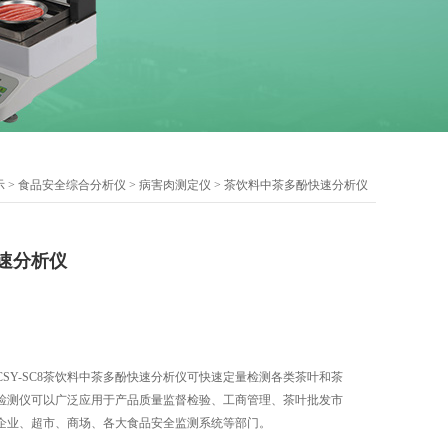
示
>
食品安全综合分析仪
>
病害肉测定仪
> 茶饮料中茶多酚快速分析仪
速分析仪
SY-SC8茶饮料中茶多酚快速分析仪可快速定量检测各类茶叶和茶
检测仪可以广泛应用于产品质量监督检验、工商管理、茶叶批发市
企业、超市、商场、各大食品安全监测系统等部门。