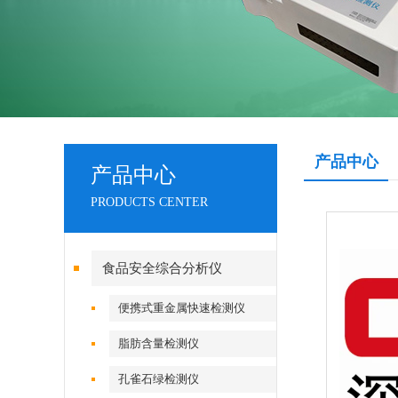
产品中心
产品中心
PRODUCTS CENTER
食品安全综合分析仪
便携式重金属快速检测仪
脂肪含量检测仪
孔雀石绿检测仪