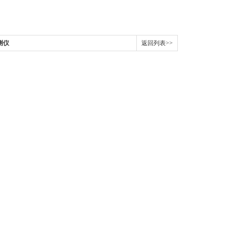
测仪
返回列表>>