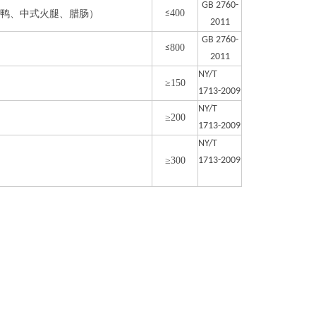
GB 2760-
400
鸭、中式火腿、腊肠）
≤
2011
GB 2760-
800
≤
2011
NY/T
≥150
1713-2009
NY/T
≥200
1713-2009
NY/T
≥300
1713-2009