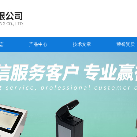
态
产品中心
技术文章
荣誉资质