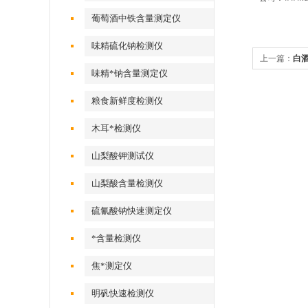
葡萄酒中铁含量测定仪
味精硫化钠检测仪
上一篇：
白
味精*钠含量测定仪
粮食新鲜度检测仪
木耳*检测仪
山梨酸钾测试仪
山梨酸含量检测仪
硫氰酸钠快速测定仪
*含量检测仪
焦*测定仪
明矾快速检测仪