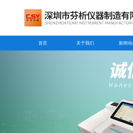
首页
关于我们
新闻动