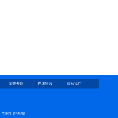
荣誉资质
在线留言
联系我们
：
仪表网
管理登陆