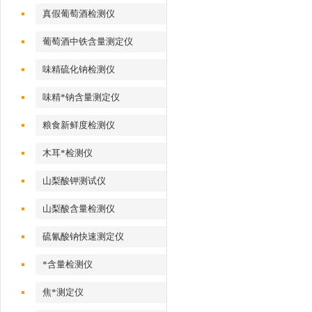
真假葡萄酒检测仪
葡萄酒中铁含量测定仪
味精硫化钠检测仪
味精*钠含量测定仪
粮食新鲜度检测仪
木耳*检测仪
山梨酸钾测试仪
山梨酸含量检测仪
硫氰酸钠快速测定仪
*含量检测仪
焦*测定仪