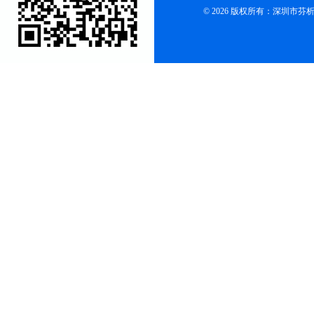
© 2026 版权所有：深圳市