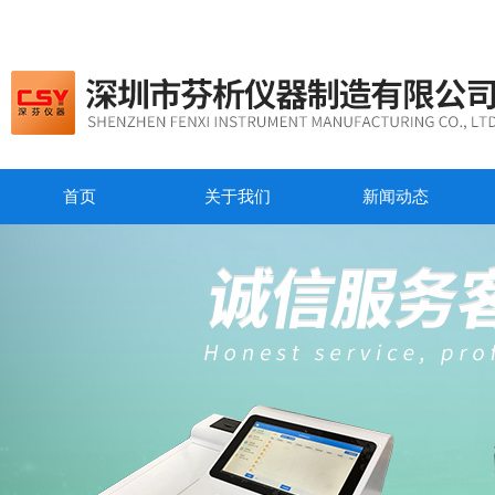
首页
关于我们
新闻动态