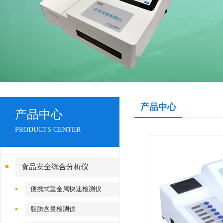
产品中心
产品中心
PRODUCTS CENTER
食品安全综合分析仪
便携式重金属快速检测仪
脂肪含量检测仪