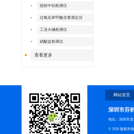
面粉中铝检测仪
过氧化苯甲酰含量测定仪
工业火碱检测仪
硝酸盐检测仪
查看更多
网站首页
深圳市芬
地址：深圳市龙
© 2026 版