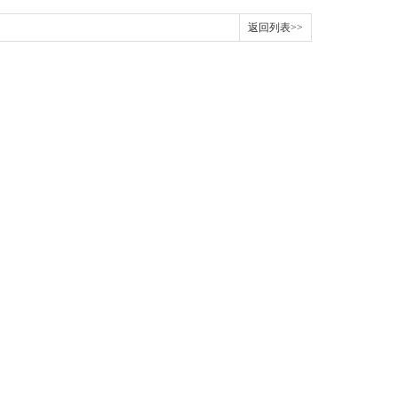
返回列表>>