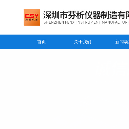
首页
关于我们
新闻动