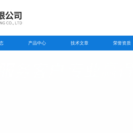
态
产品中心
技术文章
荣誉资质