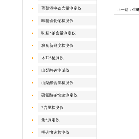
葡萄酒中铁含量测定仪
上一篇：
生
味精硫化钠检测仪
味精*钠含量测定仪
粮食新鲜度检测仪
木耳*检测仪
山梨酸钾测试仪
山梨酸含量检测仪
硫氰酸钠快速测定仪
*含量检测仪
焦*测定仪
明矾快速检测仪