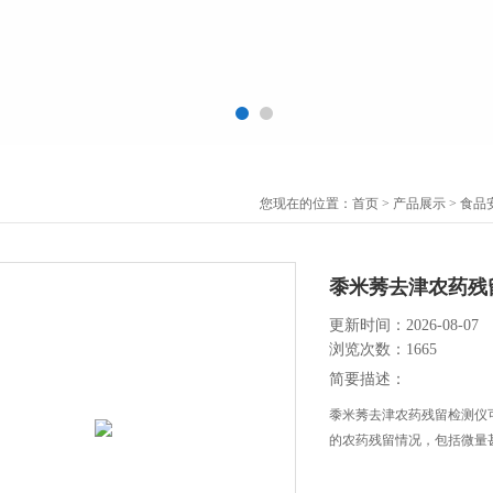
您现在的位置：
首页
>
产品展示
>
食品
黍米莠去津农药残
更新时间：2026-08-07
浏览次数：1665
简要描述：
黍米莠去津农药残留检测仪
的农药残留情况，包括微量