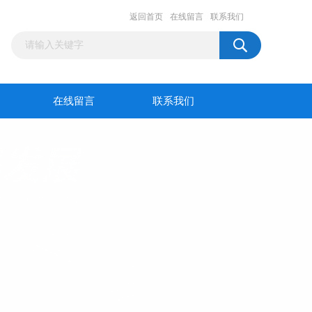
返回首页
在线留言
联系我们
在线留言
联系我们