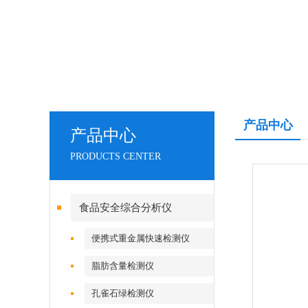
产品中心
产品中心
PRODUCTS CENTER
食品安全综合分析仪
便携式重金属快速检测仪
脂肪含量检测仪
孔雀石绿检测仪