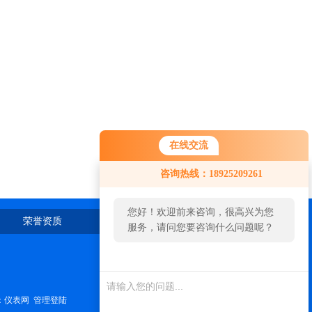
在线交流
咨询热线：18925209261
您好！欢迎前来咨询，很高兴为您
荣誉资质
在线留言
联系我们
服务，请问您要咨询什么问题呢？
：
仪表网
管理登陆