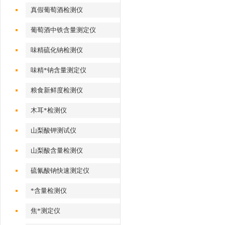
真假葡萄酒检测仪
葡萄酒中铁含量测定仪
味精硫化钠检测仪
味精*钠含量测定仪
粮食新鲜度检测仪
木耳*检测仪
山梨酸钾测试仪
山梨酸含量检测仪
硫氰酸钠快速测定仪
*含量检测仪
焦*测定仪