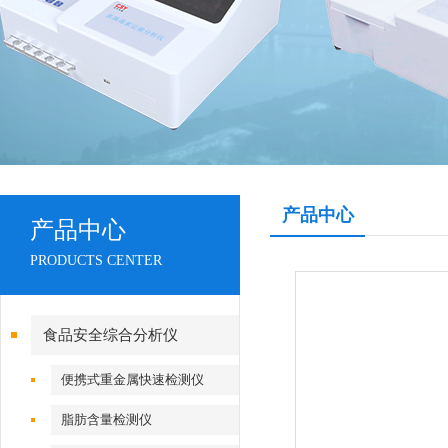
产品中心
产品中心
PRODUCTS CENTER
食品安全综合分析仪
便携式重金属快速检测仪
脂肪含量检测仪