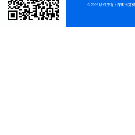
© 2026 版权所有：深圳市