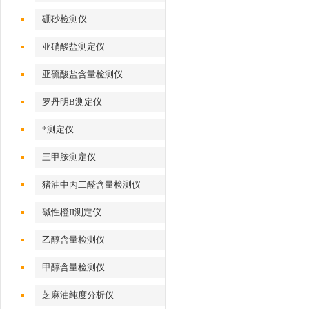
硼砂检测仪
亚硝酸盐测定仪
亚硫酸盐含量检测仪
罗丹明B测定仪
*测定仪
三甲胺测定仪
猪油中丙二醛含量检测仪
碱性橙II测定仪
乙醇含量检测仪
甲醇含量检测仪
芝麻油纯度分析仪