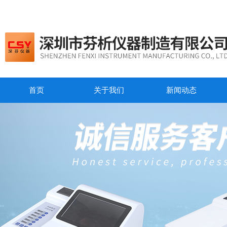
首页
关于我们
新闻动态