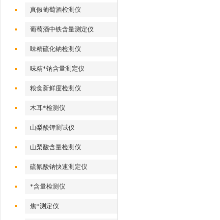
真假葡萄酒检测仪
葡萄酒中铁含量测定仪
味精硫化钠检测仪
味精*钠含量测定仪
粮食新鲜度检测仪
木耳*检测仪
山梨酸钾测试仪
山梨酸含量检测仪
硫氰酸钠快速测定仪
*含量检测仪
焦*测定仪