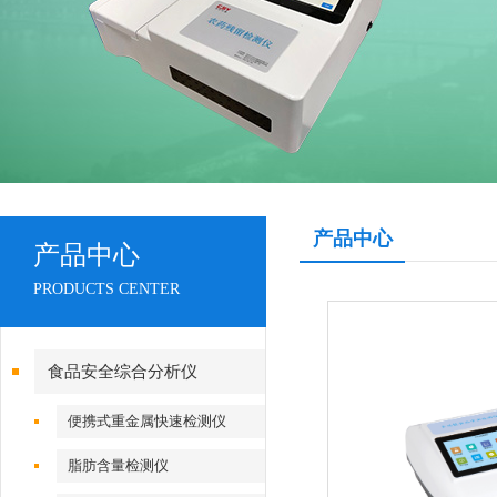
产品中心
产品中心
PRODUCTS CENTER
食品安全综合分析仪
便携式重金属快速检测仪
脂肪含量检测仪