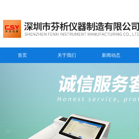
首页
关于我们
新闻动态