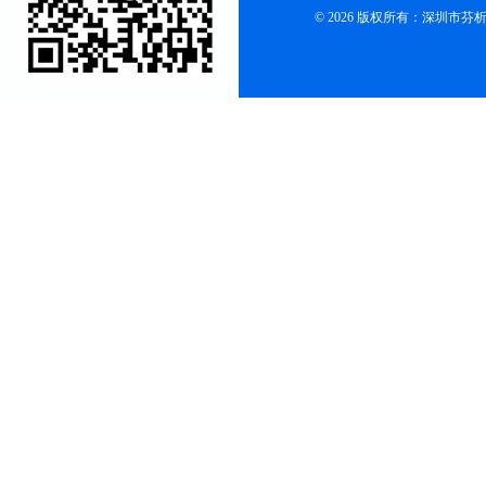
© 2026 版权所有：深圳市