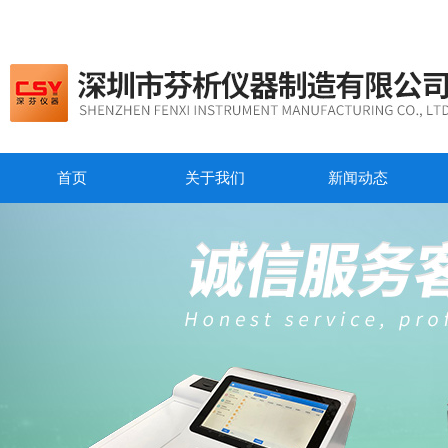
首页
关于我们
新闻动态