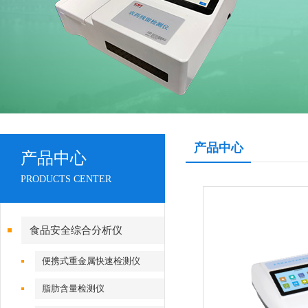
产品中心
产品中心
PRODUCTS CENTER
食品安全综合分析仪
便携式重金属快速检测仪
脂肪含量检测仪