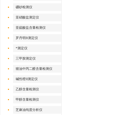
硼砂检测仪
亚硝酸盐测定仪
亚硫酸盐含量检测仪
罗丹明B测定仪
*测定仪
三甲胺测定仪
猪油中丙二醛含量检测仪
碱性橙II测定仪
乙醇含量检测仪
甲醇含量检测仪
芝麻油纯度分析仪