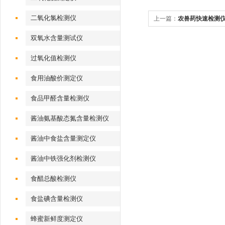
二氧化氯检测仪
上一篇：
农兽药快速检测仪CS
双氧水含量测试仪
过氧化值检测仪
食用油酸价测定仪
食品甲醛含量检测仪
酱油氨基酸态氮含量检测仪
酱油中食盐含量测定仪
酱油中铁强化剂检测仪
食醋总酸检测仪
食盐碘含量检测仪
蜂蜜新鲜度测定仪