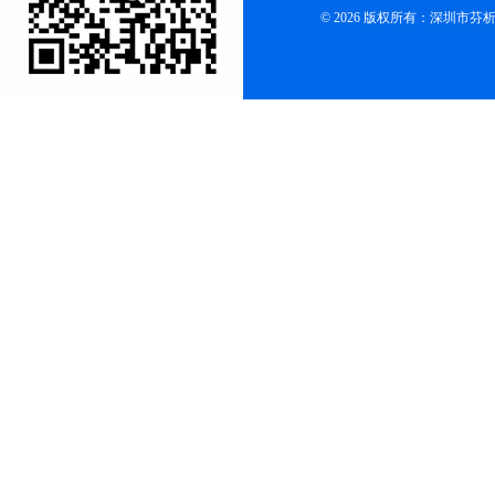
© 2026 版权所有：深圳市