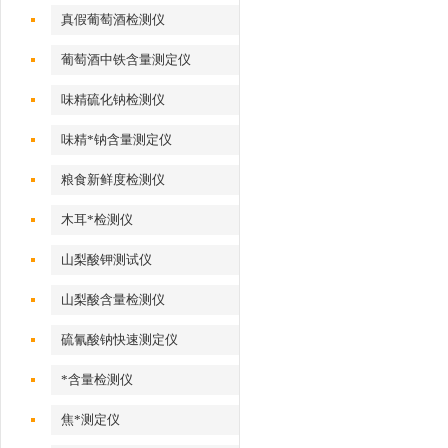
真假葡萄酒检测仪
葡萄酒中铁含量测定仪
味精硫化钠检测仪
味精*钠含量测定仪
粮食新鲜度检测仪
木耳*检测仪
山梨酸钾测试仪
山梨酸含量检测仪
硫氰酸钠快速测定仪
*含量检测仪
焦*测定仪