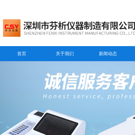
首页
关于我们
新闻动态