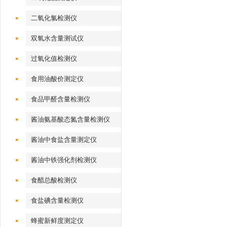
二氧化氯检测仪
双氧水含量测试仪
过氧化值检测仪
食用油酸价测定仪
食品甲醛含量检测仪
酱油氨基酸态氮含量检测仪
酱油中食盐含量测定仪
酱油中铁强化剂检测仪
食醋总酸检测仪
食盐碘含量检测仪
蜂蜜新鲜度测定仪