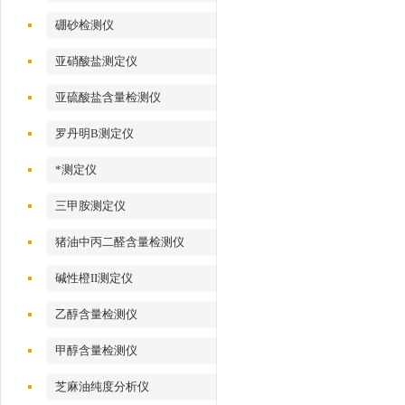
硼砂检测仪
亚硝酸盐测定仪
亚硫酸盐含量检测仪
罗丹明B测定仪
*测定仪
三甲胺测定仪
猪油中丙二醛含量检测仪
碱性橙II测定仪
乙醇含量检测仪
甲醇含量检测仪
芝麻油纯度分析仪