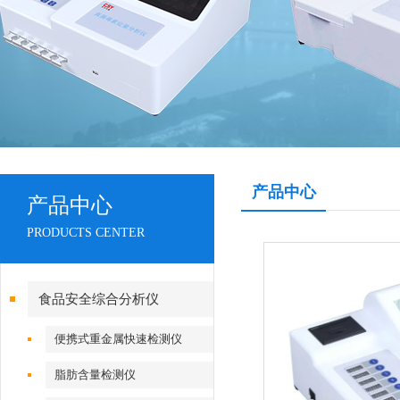
产品中心
产品中心
PRODUCTS CENTER
食品安全综合分析仪
便携式重金属快速检测仪
脂肪含量检测仪