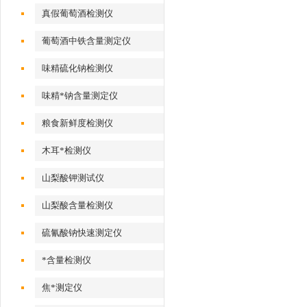
真假葡萄酒检测仪
葡萄酒中铁含量测定仪
味精硫化钠检测仪
味精*钠含量测定仪
粮食新鲜度检测仪
木耳*检测仪
山梨酸钾测试仪
山梨酸含量检测仪
硫氰酸钠快速测定仪
*含量检测仪
焦*测定仪