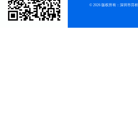
© 2026 版权所有：深圳市