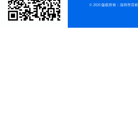
© 2026 版权所有：深圳市