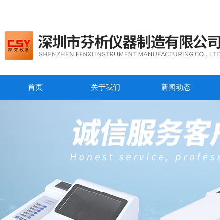
首页
关于我们
新闻动态