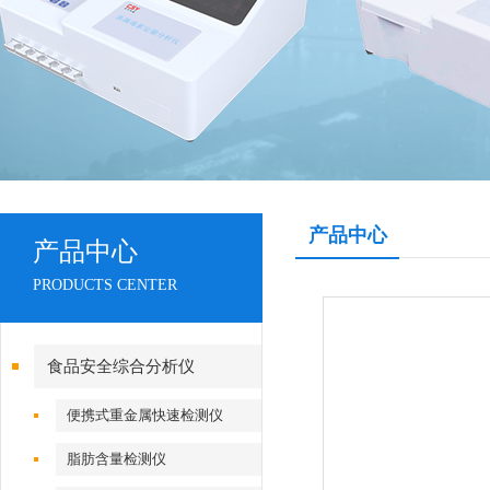
产品中心
产品中心
PRODUCTS CENTER
食品安全综合分析仪
便携式重金属快速检测仪
脂肪含量检测仪