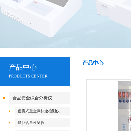
产品中心
产品中心
PRODUCTS CENTER
食品安全综合分析仪
便携式重金属快速检测仪
脂肪含量检测仪