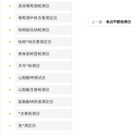
真假葡萄酒检测仪
葡萄酒中铁含量测定仪
上一篇：
食品甲醛检测仪
味精硫化钠检测仪
味精*钠含量测定仪
粮食新鲜度检测仪
木耳*检测仪
山梨酸钾测试仪
山梨酸含量检测仪
硫氰酸钠快速测定仪
*含量检测仪
焦*测定仪