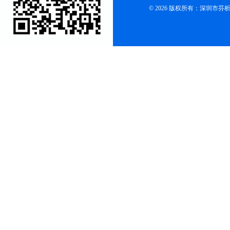
© 2026 版权所有：深圳市