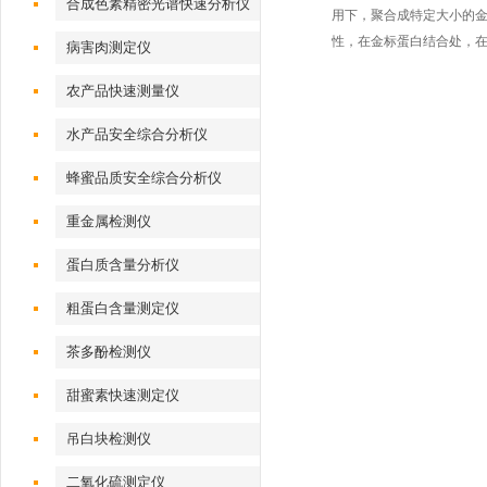
合成色素精密光谱快速分析仪
用下，聚合成特定大小的
性，在金标蛋白结合处，
病害肉测定仪
农产品快速测量仪
水产品安全综合分析仪
蜂蜜品质安全综合分析仪
重金属检测仪
蛋白质含量分析仪
粗蛋白含量测定仪
茶多酚检测仪
甜蜜素快速测定仪
吊白块检测仪
二氧化硫测定仪