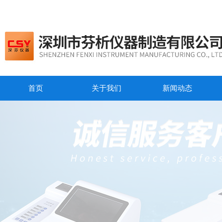
首页
关于我们
新闻动态