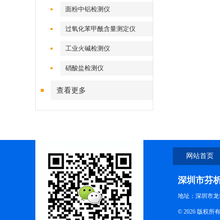
面粉中铝检测仪
过氧化苯甲酰含量测定仪
工业火碱检测仪
硝酸盐检测仪
查看更多
网站首页
深圳市芬
地址：深圳市龙
© 2026 版