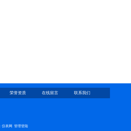
荣誉资质
在线留言
联系我们
：
仪表网
管理登陆