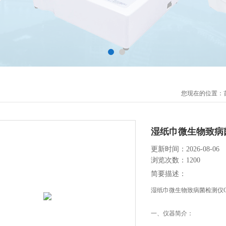
您现在的位置：
湿纸巾微生物致病
更新时间：2026-08-06
浏览次数：1200
简要描述：
湿纸巾微生物致病菌检测仪C
一、仪器简介：