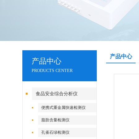
产品中心
产品中心
PRODUCTS CENTER
食品安全综合分析仪
便携式重金属快速检测仪
脂肪含量检测仪
孔雀石绿检测仪