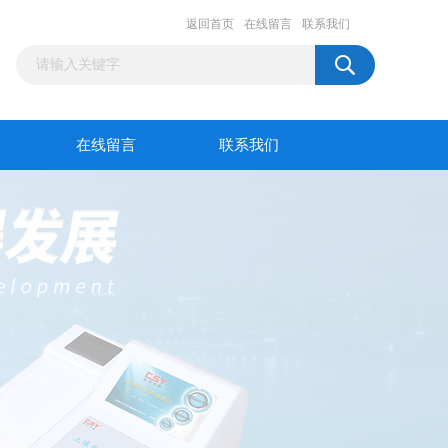
返回首页
在线留言
联系我们
在线留言
联系我们