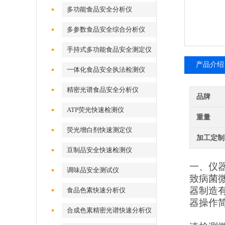
多功能食品安全分析仪
多参数食品安全综合分析仪
手持式多功能食品安全测定仪
产品介绍
一体化食品安全执法检测仪
精密光谱食品安全分析仪
品牌
ATP荧光快速检测仪
重量
荧光增白剂快速测定仪
加工定制
豆制品安全快速检测仪
一、仪
调味品安全测试仪
致病菌
器制造
食品色素快速分析仪
器操作
合成色素精密光谱快速分析仪