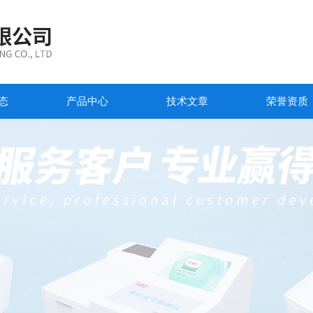
态
产品中心
技术文章
荣誉资质