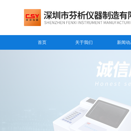
首页
关于我们
新闻动