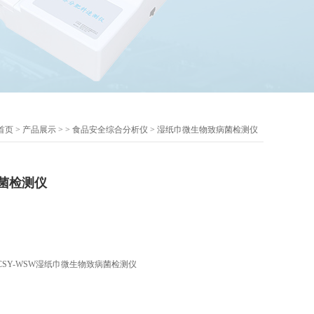
首页
>
产品展示
> >
食品安全综合分析仪
> 湿纸巾微生物致病菌检测仪
菌检测仪
SY-WSW湿纸巾微生物致病菌检测仪