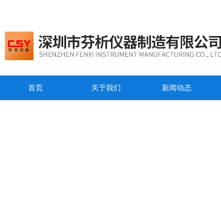
首页
关于我们
新闻动态