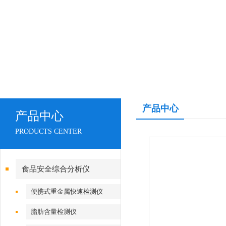
产品中心
产品中心
PRODUCTS CENTER
食品安全综合分析仪
便携式重金属快速检测仪
脂肪含量检测仪