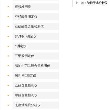
上一篇：
智能干式分析仪
硼砂检测仪
亚硝酸盐测定仪
亚硫酸盐含量检测仪
罗丹明B测定仪
*测定仪
三甲胺测定仪
猪油中丙二醛含量检测仪
碱性橙II测定仪
乙醇含量检测仪
甲醇含量检测仪
芝麻油纯度分析仪