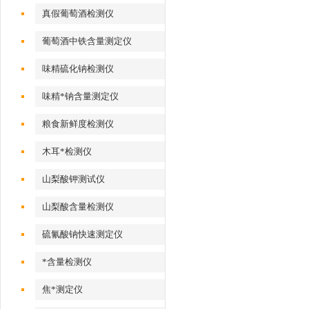
真假葡萄酒检测仪
葡萄酒中铁含量测定仪
味精硫化钠检测仪
味精*钠含量测定仪
粮食新鲜度检测仪
木耳*检测仪
山梨酸钾测试仪
山梨酸含量检测仪
硫氰酸钠快速测定仪
*含量检测仪
焦*测定仪