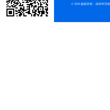
© 2026 版权所有：深圳市