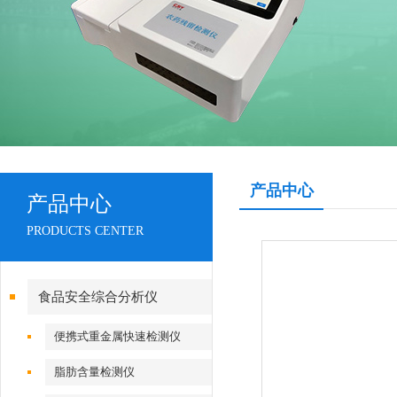
产品中心
产品中心
PRODUCTS CENTER
食品安全综合分析仪
便携式重金属快速检测仪
脂肪含量检测仪