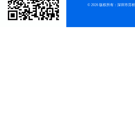
© 2026 版权所有：深圳市