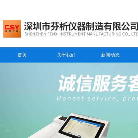
首页
关于我们
新闻动态