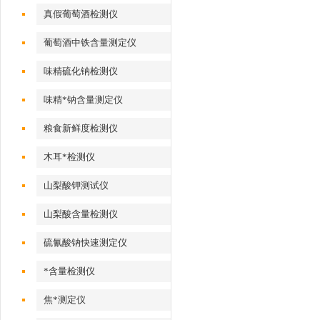
真假葡萄酒检测仪
葡萄酒中铁含量测定仪
味精硫化钠检测仪
味精*钠含量测定仪
粮食新鲜度检测仪
木耳*检测仪
山梨酸钾测试仪
山梨酸含量检测仪
硫氰酸钠快速测定仪
*含量检测仪
焦*测定仪