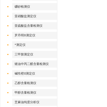
硼砂检测仪
亚硝酸盐测定仪
亚硫酸盐含量检测仪
罗丹明B测定仪
*测定仪
三甲胺测定仪
猪油中丙二醛含量检测仪
碱性橙II测定仪
乙醇含量检测仪
甲醇含量检测仪
芝麻油纯度分析仪