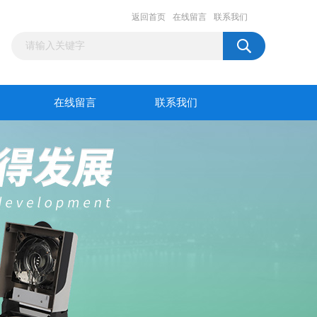
返回首页
在线留言
联系我们
在线留言
联系我们