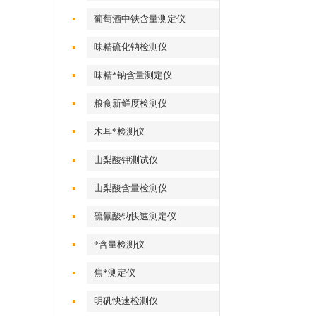
葡萄酒中铁含量测定仪
味精硫化钠检测仪
味精*钠含量测定仪
粮食新鲜度检测仪
木耳*检测仪
山梨酸钾测试仪
山梨酸含量检测仪
硫氰酸钠快速测定仪
*含量检测仪
焦*测定仪
明矾快速检测仪