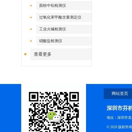
面粉中铝检测仪
过氧化苯甲酰含量测定仪
工业火碱检测仪
硝酸盐检测仪
查看更多
网站首页
深圳市芬
地址：深圳市龙
© 2026 版