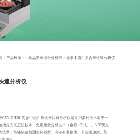
页
>
产品展示
> >
食品安全综合分析仪
> 海参中蛋白质含量快速分析仪
快速分析仪
CSY-DH301海参中蛋白质含量快速分析仪是采用多种技术集于一
包括分光光度法技术、免疫定量分析技术（金标+干式）、ATP荧光
率技术；能够快速检测农药残留、有毒有害物质、非法添加剂、药
检测项目。