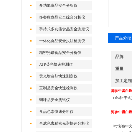
多功能食品安全分析仪
多参数食品安全综合分析仪
手持式多功能食品安全测定仪
产品介绍
一体化食品安全执法检测仪
精密光谱食品安全分析仪
品牌
ATP荧光快速检测仪
重量
荧光增白剂快速测定仪
加工定制
豆制品安全快速检测仪
海参中蛋白
（金标+干式
调味品安全测试仪
食品色素快速分析仪
海参中蛋白
合成色素精密光谱快速分析仪
10寸彩色中