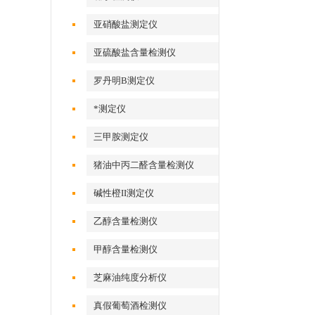
亚硝酸盐测定仪
亚硫酸盐含量检测仪
罗丹明B测定仪
*测定仪
三甲胺测定仪
猪油中丙二醛含量检测仪
碱性橙II测定仪
乙醇含量检测仪
甲醇含量检测仪
芝麻油纯度分析仪
真假葡萄酒检测仪