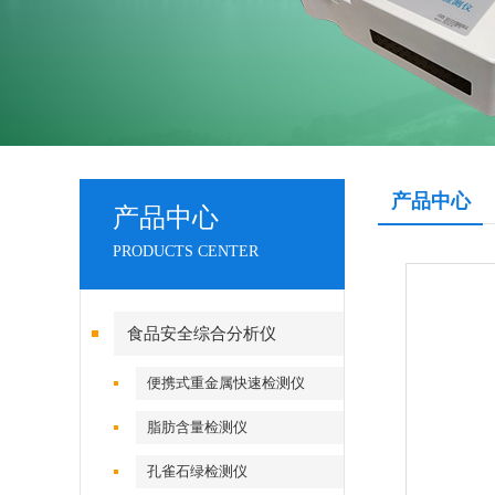
产品中心
产品中心
PRODUCTS CENTER
食品安全综合分析仪
便携式重金属快速检测仪
脂肪含量检测仪
孔雀石绿检测仪