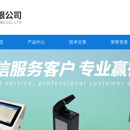
态
产品中心
技术文章
荣誉资质