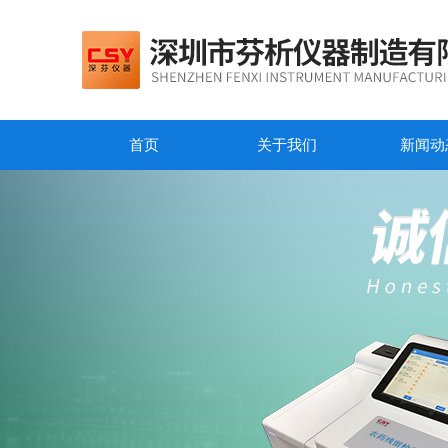
首页
关于我们
新闻动