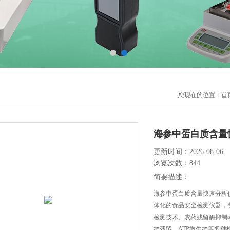
您现在的位置：
首
海参中蛋白质含量
更新时间：2026-08-06
浏览次数：844
简要描述：
海参中蛋白质含量快速分析仪
体化的食品安全检测仪器，
检测技术、农药残留酶抑制
物残留、ATP微生物等多种