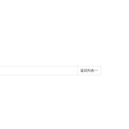
返回列表>>