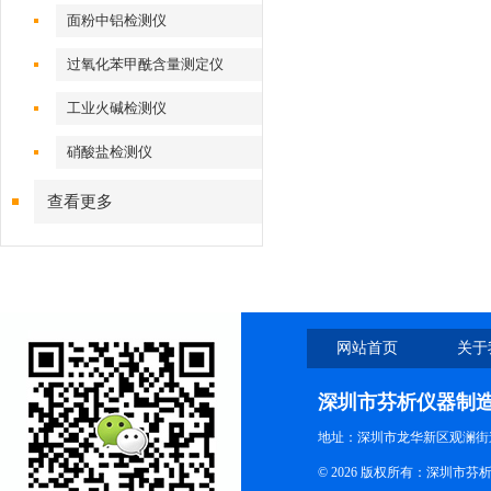
面粉中铝检测仪
过氧化苯甲酰含量测定仪
工业火碱检测仪
硝酸盐检测仪
查看更多
网站首页
关于
深圳市芬析仪器制
地址：深圳市龙华新区观澜街
© 2026 版权所有：深圳市