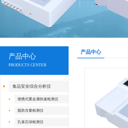
产品中心
产品中心
PRODUCTS CENTER
食品安全综合分析仪
便携式重金属快速检测仪
脂肪含量检测仪
孔雀石绿检测仪