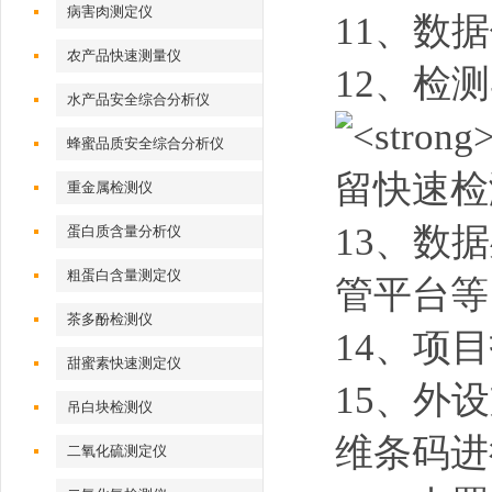
病害肉测定仪
11、数据
农产品快速测量仪
12、检
水产品安全综合分析仪
蜂蜜品质安全综合分析仪
重金属检测仪
13、数
蛋白质含量分析仪
粗蛋白含量测定仪
管平台等
茶多酚检测仪
14、项
甜蜜素快速测定仪
15、外
吊白块检测仪
维条码进
二氧化硫测定仪