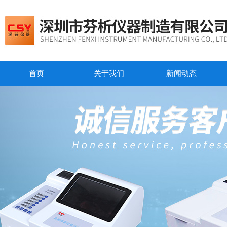
首页
关于我们
新闻动态