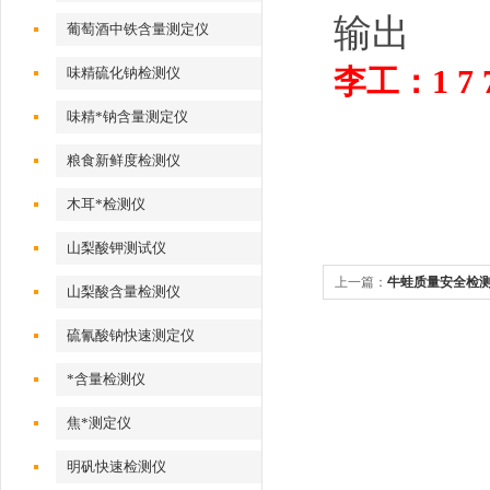
输出
葡萄酒中铁含量测定仪
李工：1 7 7 2
味精硫化钠检测仪
味精*钠含量测定仪
粮食新鲜度检测仪
木耳*检测仪
山梨酸钾测试仪
上一篇：
牛蛙质量安全检
山梨酸含量检测仪
硫氰酸钠快速测定仪
*含量检测仪
焦*测定仪
明矾快速检测仪