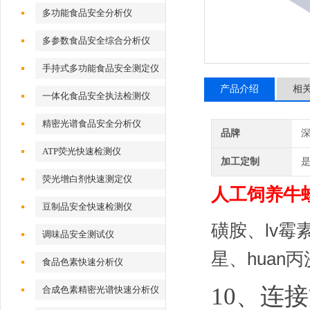
多功能食品安全分析仪
多参数食品安全综合分析仪
手持式多功能食品安全测定仪
产品介绍
相
一体化食品安全执法检测仪
精密光谱食品安全分析仪
品牌
深
ATP荧光快速检测仪
加工定制
荧光增白剂快速测定仪
人工饲养牛
豆制品安全快速检测仪
磺胺、lv霉
调味品安全测试仪
星、huan
食品色素快速分析仪
10、连
合成色素精密光谱快速分析仪