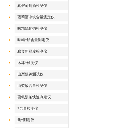
真假葡萄酒检测仪
葡萄酒中铁含量测定仪
味精硫化钠检测仪
味精*钠含量测定仪
粮食新鲜度检测仪
木耳*检测仪
山梨酸钾测试仪
山梨酸含量检测仪
硫氰酸钠快速测定仪
*含量检测仪
焦*测定仪