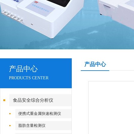
产品中心
产品中心
PRODUCTS CENTER
食品安全综合分析仪
便携式重金属快速检测仪
脂肪含量检测仪