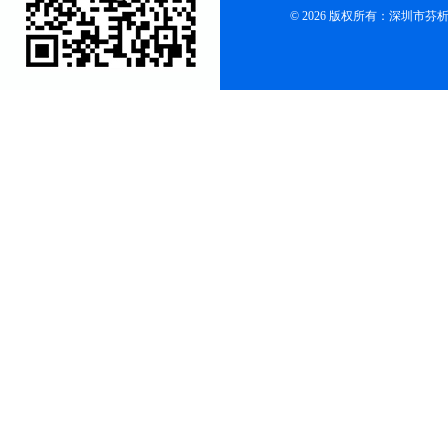
© 2026 版权所有：深圳市