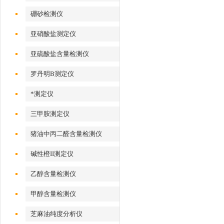
硼砂检测仪
亚硝酸盐测定仪
亚硫酸盐含量检测仪
罗丹明B测定仪
*测定仪
三甲胺测定仪
猪油中丙二醛含量检测仪
碱性橙II测定仪
乙醇含量检测仪
甲醇含量检测仪
芝麻油纯度分析仪