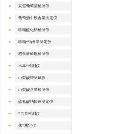
真假葡萄酒检测仪
葡萄酒中铁含量测定仪
味精硫化钠检测仪
味精*钠含量测定仪
粮食新鲜度检测仪
木耳*检测仪
山梨酸钾测试仪
山梨酸含量检测仪
硫氰酸钠快速测定仪
*含量检测仪
焦*测定仪