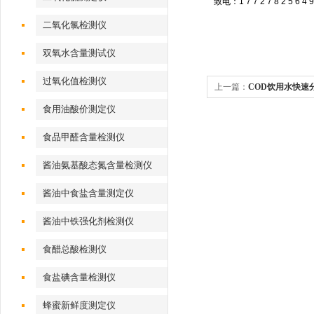
致电：1 7 7 2 7 8 2 5 6 4 9
二氧化氯检测仪
双氧水含量测试仪
过氧化值检测仪
上一篇：
COD饮用水快速
食用油酸价测定仪
食品甲醛含量检测仪
酱油氨基酸态氮含量检测仪
酱油中食盐含量测定仪
酱油中铁强化剂检测仪
食醋总酸检测仪
食盐碘含量检测仪
蜂蜜新鲜度测定仪