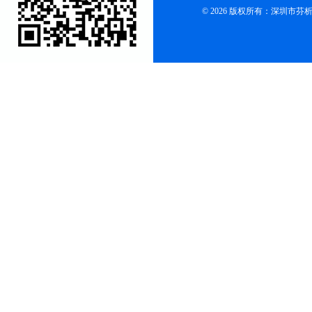
© 2026 版权所有：深圳市