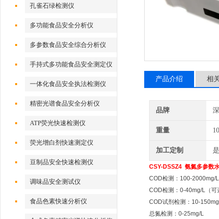
孔雀石绿检测仪
多功能食品安全分析仪
多参数食品安全综合分析仪
手持式多功能食品安全测定仪
产品介绍
相
一体化食品安全执法检测仪
精密光谱食品安全分析仪
品牌
深
ATP荧光快速检测仪
重量
1
荧光增白剂快速测定仪
加工定制
豆制品安全快速检测仪
CSY-DSSZ4 氨氮多参
COD检测：100-2000mg
调味品安全测试仪
COD检测：0-40mg/L（
食品色素快速分析仪
COD试剂检测：10-150mg
总氮检测：0-25mg/L