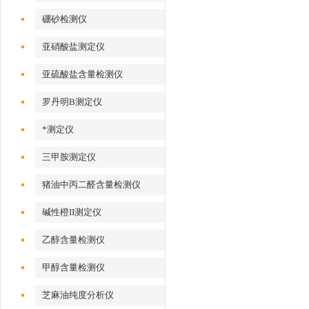
硼砂检测仪
亚硝酸盐测定仪
亚硫酸盐含量检测仪
罗丹明B测定仪
*测定仪
三甲胺测定仪
猪油中丙二醛含量检测仪
碱性橙II测定仪
乙醇含量检测仪
甲醇含量检测仪
芝麻油纯度分析仪