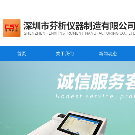
首页
关于我们
新闻动态