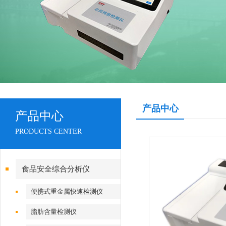
产品中心
产品中心
PRODUCTS CENTER
食品安全综合分析仪
便携式重金属快速检测仪
脂肪含量检测仪